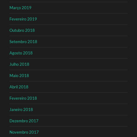
Março 2019
Fevereiro 2019
Outubro 2018
Setembro 2018
Agosto 2018
Julho 2018
Maio 2018
Abril 2018
Fevereiro 2018
Janeiro 2018
Dezembro 2017
Novembro 2017