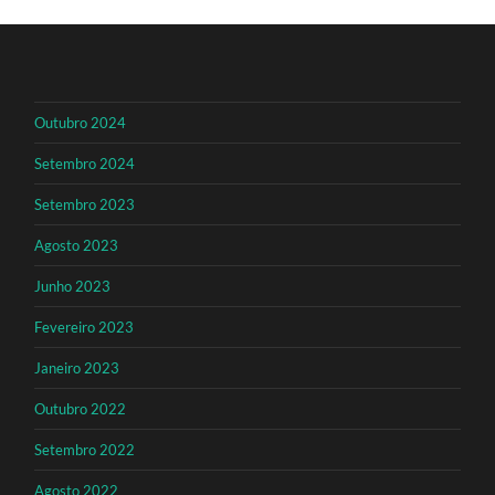
Outubro 2024
Setembro 2024
Setembro 2023
Agosto 2023
Junho 2023
Fevereiro 2023
Janeiro 2023
Outubro 2022
Setembro 2022
Agosto 2022