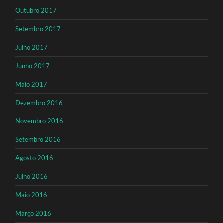
Outubro 2017
Setembro 2017
Julho 2017
Junho 2017
Maio 2017
Dezembro 2016
Novembro 2016
Setembro 2016
Agosto 2016
Julho 2016
Maio 2016
Março 2016