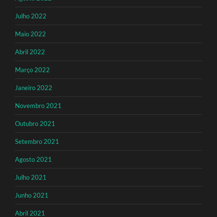
Julho 2022
Maio 2022
Abril 2022
Março 2022
Janeiro 2022
Novembro 2021
Outubro 2021
Setembro 2021
Agosto 2021
Julho 2021
Junho 2021
Abril 2021