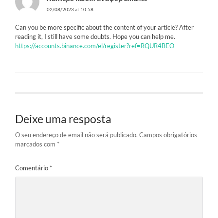
02/08/2023 at 10:58
Can you be more specific about the content of your article? After
reading it, I still have some doubts. Hope you can help me.
https://accounts.binance.com/el/register?ref=RQUR4BEO
Deixe uma resposta
O seu endereço de email não será publicado.
Campos obrigatórios
marcados com
*
Comentário
*