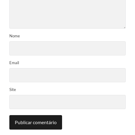
Nome
Email
Site