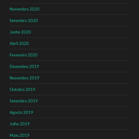
Novembro 2020
Setembro 2020
Junho 2020
Abril 2020
Fevereiro 2020
Dezembro 2019
Novembro 2019
Outubro 2019
Setembro 2019
Agosto 2019
Julho 2019
Maio 2019