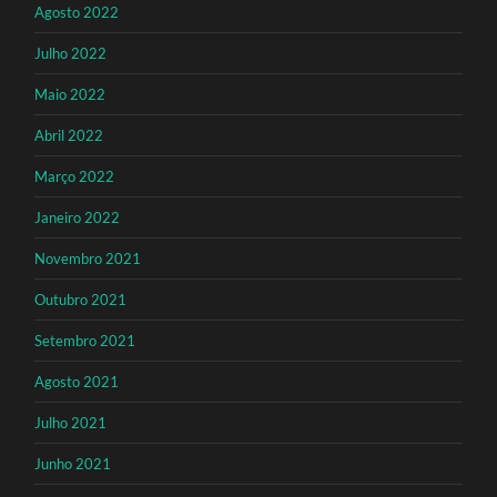
Agosto 2022
Julho 2022
Maio 2022
Abril 2022
Março 2022
Janeiro 2022
Novembro 2021
Outubro 2021
Setembro 2021
Agosto 2021
Julho 2021
Junho 2021