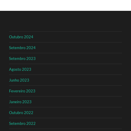
Outubro 2024
Setembro 2024
Setembro 2023
Agosto 2023
Junho 2023
Fevereiro 2023
Janeiro 2023
Outubro 2022
Setembro 2022