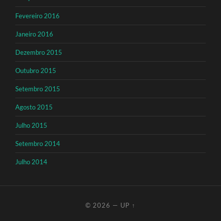
Fevereiro 2016
Janeiro 2016
Dezembro 2015
Outubro 2015
Setembro 2015
Agosto 2015
Julho 2015
Setembro 2014
Julho 2014
© 2026
—
UP ↑