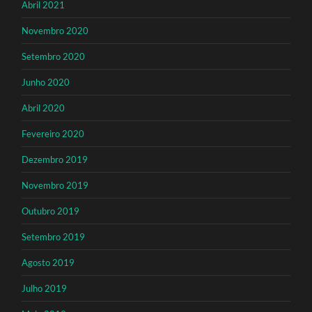
Abril 2021
Novembro 2020
Setembro 2020
Junho 2020
Abril 2020
Fevereiro 2020
Dezembro 2019
Novembro 2019
Outubro 2019
Setembro 2019
Agosto 2019
Julho 2019