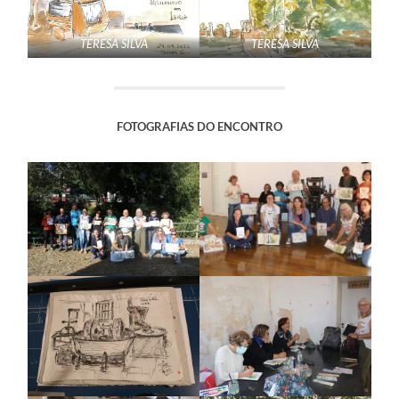
TERESA SILVA
TERESA SILVA
FOTOGRAFIAS DO ENCONTRO