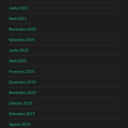
Junho 2021
Abril 2021
Novembro 2020
Setembro 2020
Junho 2020
Abril 2020
Fevereiro 2020
Dezembro 2019
Novembro 2019
Outubro 2019
Setembro 2019
Agosto 2019