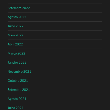
Setembro 2022
Agosto 2022
Julho 2022
Maio 2022
Abril 2022
Março 2022
Janeiro 2022
Novembro 2021
Outubro 2021
Setembro 2021
Agosto 2021
Julho 2021