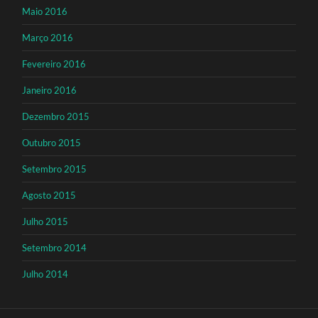
Maio 2016
Março 2016
Fevereiro 2016
Janeiro 2016
Dezembro 2015
Outubro 2015
Setembro 2015
Agosto 2015
Julho 2015
Setembro 2014
Julho 2014