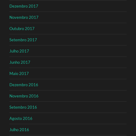
Dezembro 2017
Novembro 2017
Outubro 2017
Setembro 2017
Julho 2017
Junho 2017
Maio 2017
Dezembro 2016
Novembro 2016
Setembro 2016
Agosto 2016
Julho 2016