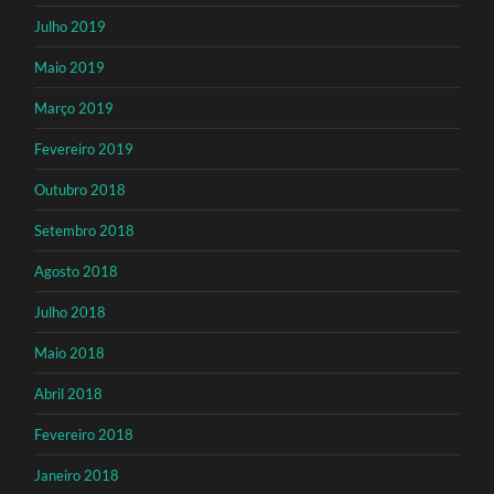
Julho 2019
Maio 2019
Março 2019
Fevereiro 2019
Outubro 2018
Setembro 2018
Agosto 2018
Julho 2018
Maio 2018
Abril 2018
Fevereiro 2018
Janeiro 2018