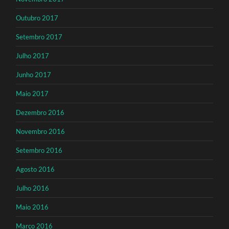
Outubro 2017
Setembro 2017
Julho 2017
Junho 2017
Maio 2017
Dezembro 2016
Novembro 2016
Setembro 2016
Agosto 2016
Julho 2016
Maio 2016
Março 2016