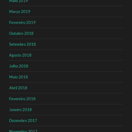
Maio 2019
Março 2019
Fevereiro 2019
Outubro 2018
Setembro 2018
Agosto 2018
Julho 2018
Maio 2018
Abril 2018
Fevereiro 2018
Janeiro 2018
Dezembro 2017
Novembro 2017