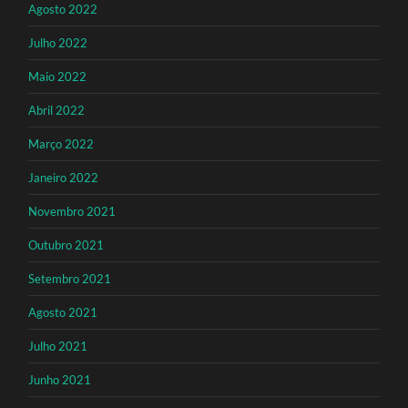
Agosto 2022
Julho 2022
Maio 2022
Abril 2022
Março 2022
Janeiro 2022
Novembro 2021
Outubro 2021
Setembro 2021
Agosto 2021
Julho 2021
Junho 2021