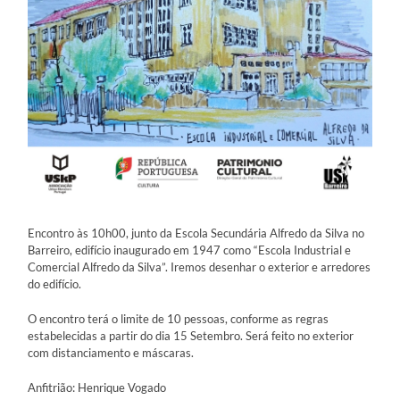
Encontro às 10h00, junto da Escola Secundária Alfredo da Silva no
Barreiro, edifício inaugurado em 1947 como “Escola Industrial e
Comercial Alfredo da Silva”. Iremos desenhar o exterior e arredores
do edifício.
O encontro terá o limite de 10 pessoas, conforme as regras
estabelecidas a partir do dia 15 Setembro. Será feito no exterior
com distanciamento e máscaras.
Anfitrião: Henrique Vogado