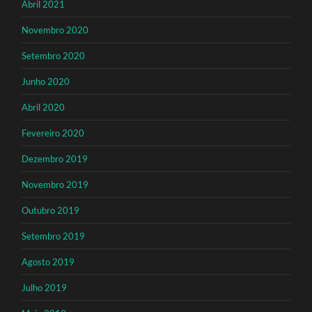
Abril 2021
Novembro 2020
Setembro 2020
Junho 2020
Abril 2020
Fevereiro 2020
Dezembro 2019
Novembro 2019
Outubro 2019
Setembro 2019
Agosto 2019
Julho 2019