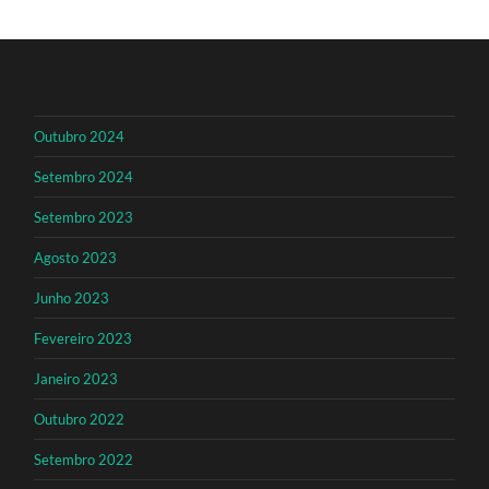
Outubro 2024
Setembro 2024
Setembro 2023
Agosto 2023
Junho 2023
Fevereiro 2023
Janeiro 2023
Outubro 2022
Setembro 2022