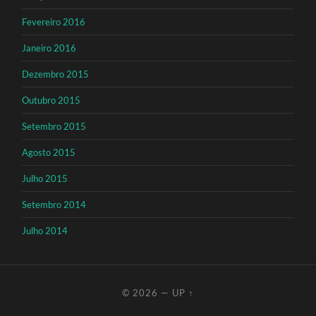
Fevereiro 2016
Janeiro 2016
Dezembro 2015
Outubro 2015
Setembro 2015
Agosto 2015
Julho 2015
Setembro 2014
Julho 2014
© 2026
—
UP ↑