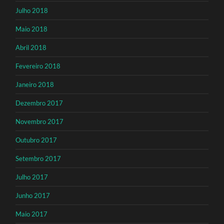
Julho 2018
Maio 2018
Abril 2018
Fevereiro 2018
Janeiro 2018
Dezembro 2017
Novembro 2017
Outubro 2017
Setembro 2017
Julho 2017
Junho 2017
Maio 2017