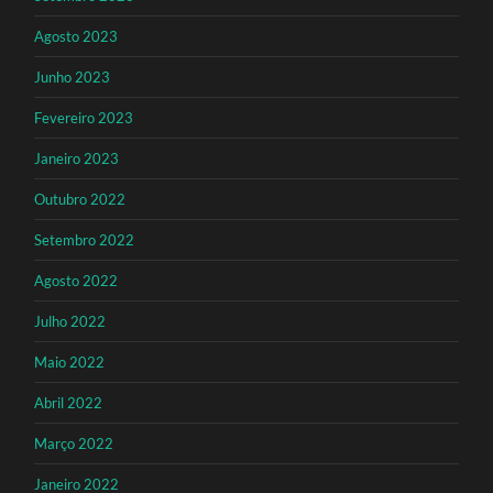
Agosto 2023
Junho 2023
Fevereiro 2023
Janeiro 2023
Outubro 2022
Setembro 2022
Agosto 2022
Julho 2022
Maio 2022
Abril 2022
Março 2022
Janeiro 2022