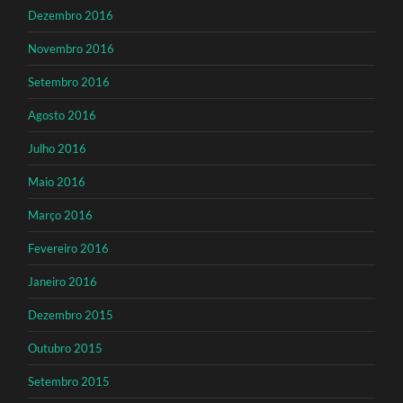
Dezembro 2016
Novembro 2016
Setembro 2016
Agosto 2016
Julho 2016
Maio 2016
Março 2016
Fevereiro 2016
Janeiro 2016
Dezembro 2015
Outubro 2015
Setembro 2015