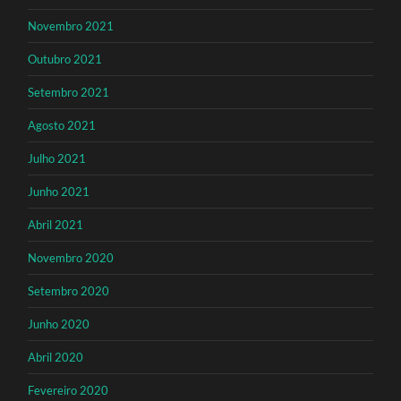
Novembro 2021
Outubro 2021
Setembro 2021
Agosto 2021
Julho 2021
Junho 2021
Abril 2021
Novembro 2020
Setembro 2020
Junho 2020
Abril 2020
Fevereiro 2020