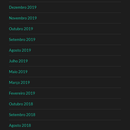
Dezembro 2019
Novembro 2019
Outubro 2019
Setembro 2019
Agosto 2019
Julho 2019
Maio 2019
Março 2019
Fevereiro 2019
Outubro 2018
Setembro 2018
Agosto 2018