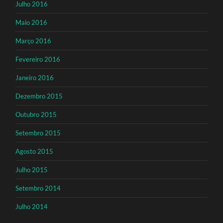
Julho 2016
Maio 2016
Março 2016
Fevereiro 2016
Janeiro 2016
Dezembro 2015
Outubro 2015
Setembro 2015
Agosto 2015
Julho 2015
Setembro 2014
Julho 2014