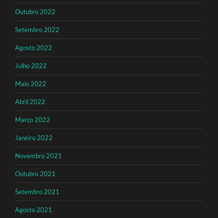
Outubro 2022
Setembro 2022
Agosto 2022
Julho 2022
Maio 2022
Abril 2022
Março 2022
Janeiro 2022
Novembro 2021
Outubro 2021
Setembro 2021
Agosto 2021