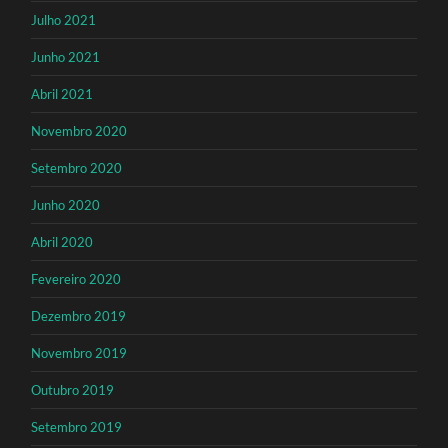
Julho 2021
Junho 2021
Abril 2021
Novembro 2020
Setembro 2020
Junho 2020
Abril 2020
Fevereiro 2020
Dezembro 2019
Novembro 2019
Outubro 2019
Setembro 2019