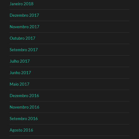
Janeiro 2018
Dezembro 2017
Novembro 2017
Outubro 2017
Setembro 2017
Julho 2017
Junho 2017
Maio 2017
Dezembro 2016
Novembro 2016
Setembro 2016
Agosto 2016