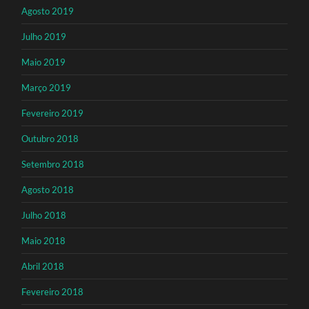
Agosto 2019
Julho 2019
Maio 2019
Março 2019
Fevereiro 2019
Outubro 2018
Setembro 2018
Agosto 2018
Julho 2018
Maio 2018
Abril 2018
Fevereiro 2018