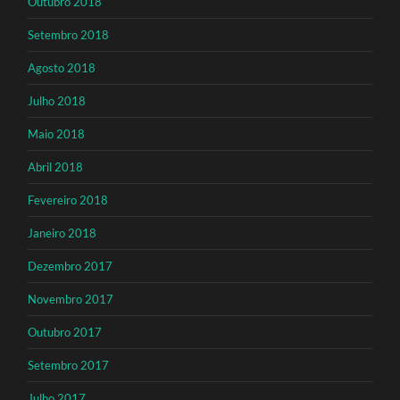
Outubro 2018
Setembro 2018
Agosto 2018
Julho 2018
Maio 2018
Abril 2018
Fevereiro 2018
Janeiro 2018
Dezembro 2017
Novembro 2017
Outubro 2017
Setembro 2017
Julho 2017