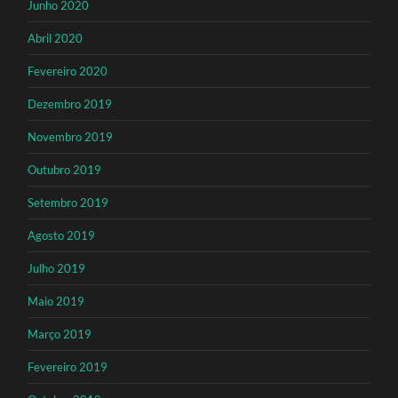
Junho 2020
Abril 2020
Fevereiro 2020
Dezembro 2019
Novembro 2019
Outubro 2019
Setembro 2019
Agosto 2019
Julho 2019
Maio 2019
Março 2019
Fevereiro 2019