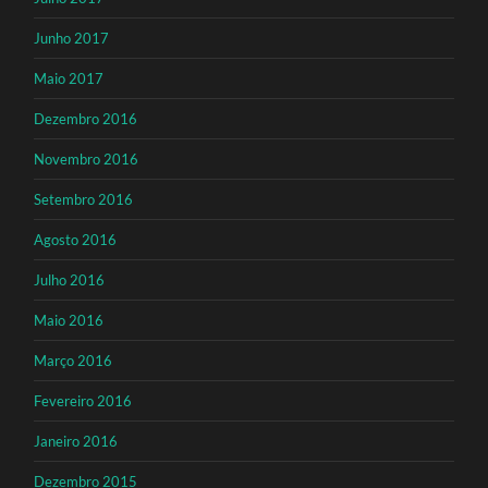
Junho 2017
Maio 2017
Dezembro 2016
Novembro 2016
Setembro 2016
Agosto 2016
Julho 2016
Maio 2016
Março 2016
Fevereiro 2016
Janeiro 2016
Dezembro 2015