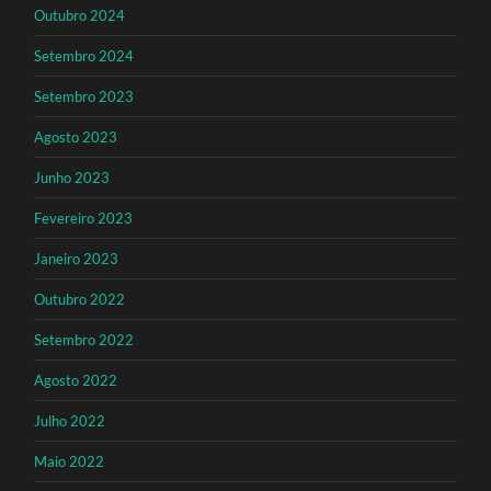
Outubro 2024
Setembro 2024
Setembro 2023
Agosto 2023
Junho 2023
Fevereiro 2023
Janeiro 2023
Outubro 2022
Setembro 2022
Agosto 2022
Julho 2022
Maio 2022