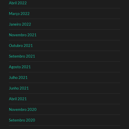
Abril 2022
Março 2022
Janeiro 2022
Novembro 2021
Outubro 2021
Setembro 2021
Agosto 2021
Julho 2021
Junho 2021
Abril 2021
Novembro 2020
Setembro 2020