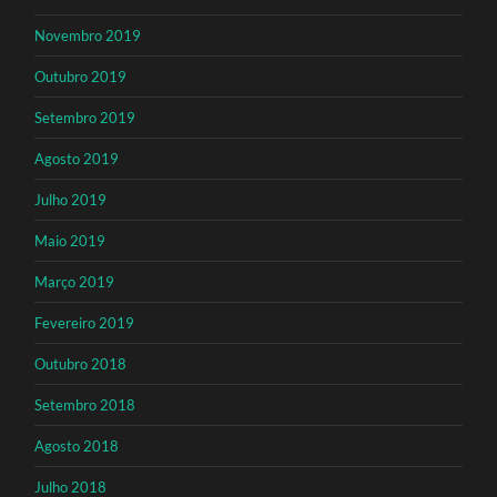
Novembro 2019
Outubro 2019
Setembro 2019
Agosto 2019
Julho 2019
Maio 2019
Março 2019
Fevereiro 2019
Outubro 2018
Setembro 2018
Agosto 2018
Julho 2018