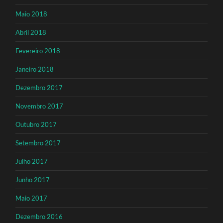
Maio 2018
Abril 2018
Fevereiro 2018
Janeiro 2018
Dezembro 2017
Novembro 2017
Outubro 2017
Setembro 2017
Julho 2017
Junho 2017
Maio 2017
Dezembro 2016