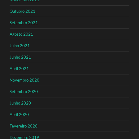
Outubro 2021
Setembro 2021
Agosto 2021
Julho 2021
Junho 2021
Abril 2021
Novembro 2020
Setembro 2020
Junho 2020
Abril 2020
Fevereiro 2020
Dezembro 2019