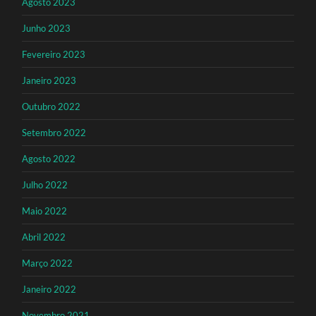
Agosto 2023
Junho 2023
Fevereiro 2023
Janeiro 2023
Outubro 2022
Setembro 2022
Agosto 2022
Julho 2022
Maio 2022
Abril 2022
Março 2022
Janeiro 2022
Novembro 2021