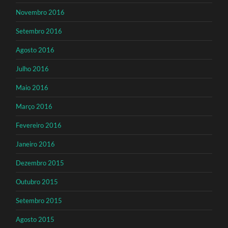
Novembro 2016
Setembro 2016
Agosto 2016
Julho 2016
Maio 2016
Março 2016
Fevereiro 2016
Janeiro 2016
Dezembro 2015
Outubro 2015
Setembro 2015
Agosto 2015