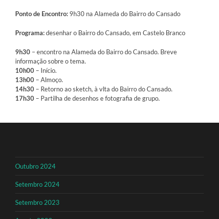
Ponto de Encontro:
9h30 na Alameda do Bairro do Cansado
Programa:
desenhar o Bairro do Cansado, em Castelo Branco
9h30
– encontro na Alameda do Bairro do Cansado. Breve
informação sobre o tema.
10h00
– Início.
13h00
– Almoço.
14h30
– Retorno ao sketch, à vlta do Bairro do Cansado.
17h30
– Partilha de desenhos e fotografia de grupo.
Outubro 2024
Setembro 2024
Setembro 2023