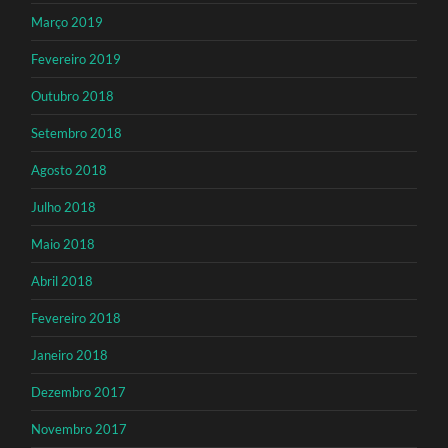
Março 2019
Fevereiro 2019
Outubro 2018
Setembro 2018
Agosto 2018
Julho 2018
Maio 2018
Abril 2018
Fevereiro 2018
Janeiro 2018
Dezembro 2017
Novembro 2017