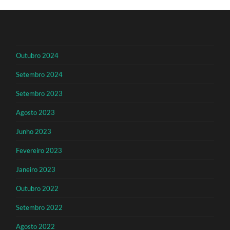
Outubro 2024
Setembro 2024
Setembro 2023
Agosto 2023
Junho 2023
Fevereiro 2023
Janeiro 2023
Outubro 2022
Setembro 2022
Agosto 2022