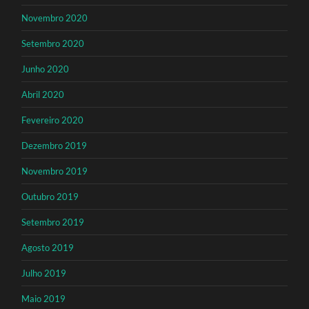
Novembro 2020
Setembro 2020
Junho 2020
Abril 2020
Fevereiro 2020
Dezembro 2019
Novembro 2019
Outubro 2019
Setembro 2019
Agosto 2019
Julho 2019
Maio 2019