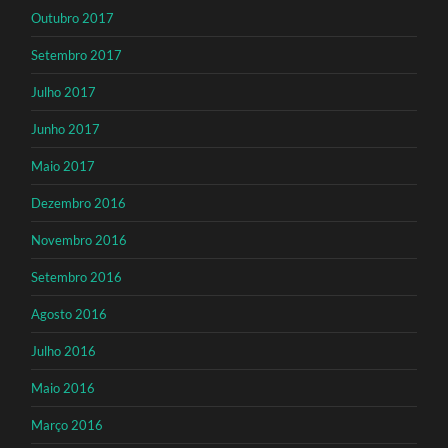
Outubro 2017
Setembro 2017
Julho 2017
Junho 2017
Maio 2017
Dezembro 2016
Novembro 2016
Setembro 2016
Agosto 2016
Julho 2016
Maio 2016
Março 2016