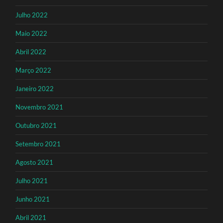
Julho 2022
Maio 2022
Abril 2022
Março 2022
Janeiro 2022
Novembro 2021
Outubro 2021
Setembro 2021
Agosto 2021
Julho 2021
Junho 2021
Abril 2021