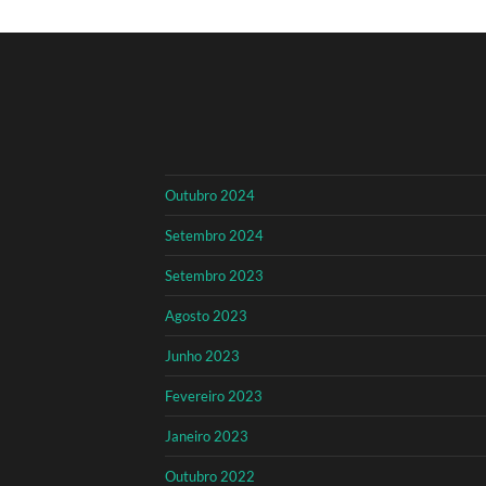
Outubro 2024
Setembro 2024
Setembro 2023
Agosto 2023
Junho 2023
Fevereiro 2023
Janeiro 2023
Outubro 2022