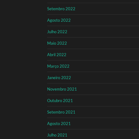
Setembro 2022
Agosto 2022
Julho 2022
Maio 2022
Abril 2022
Março 2022
Janeiro 2022
Novembro 2021
Outubro 2021
Setembro 2021
Agosto 2021
Julho 2021