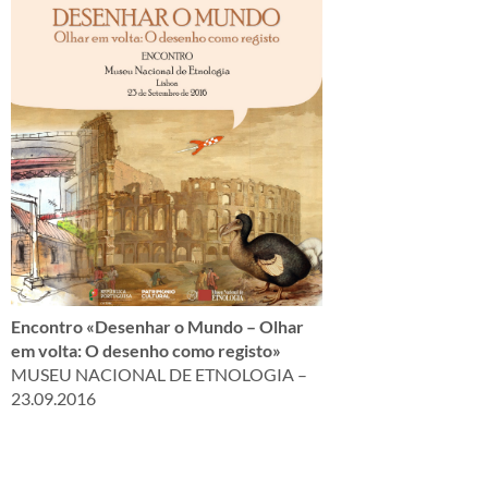
Encontro «Desenhar o Mundo – Olhar
em volta: O desenho como registo»
MUSEU NACIONAL DE ETNOLOGIA –
23.09.2016