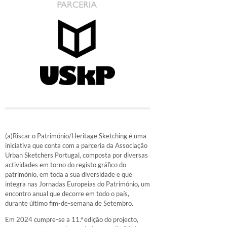
(a)Riscar o Património/Heritage Sketching é uma
iniciativa que conta com a parceria da Associação
Urban Sketchers Portugal, composta por diversas
actividades em torno do registo gráfico do
património, em toda a sua diversidade e que
integra nas Jornadas Europeias do Património, um
encontro anual que decorre em todo o país,
durante último fim-de-semana de Setembro.
Em 2024 cumpre-se a 11.ª edição do projecto,