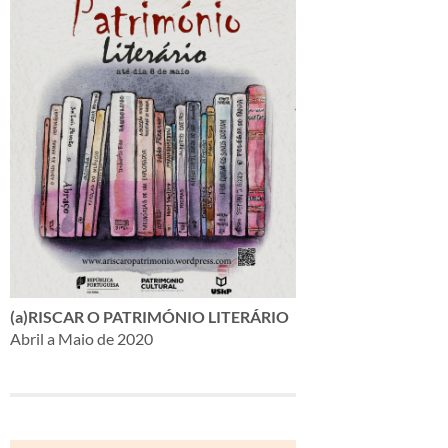
(a)RISCAR O PATRIMÓNIO LITERÁRIO
Abril a Maio de 2020