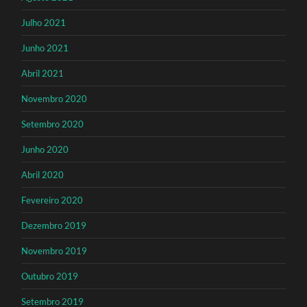
Julho 2021
Junho 2021
Abril 2021
Novembro 2020
Setembro 2020
Junho 2020
Abril 2020
Fevereiro 2020
Dezembro 2019
Novembro 2019
Outubro 2019
Setembro 2019