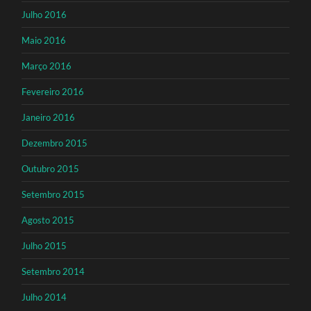
Julho 2016
Maio 2016
Março 2016
Fevereiro 2016
Janeiro 2016
Dezembro 2015
Outubro 2015
Setembro 2015
Agosto 2015
Julho 2015
Setembro 2014
Julho 2014