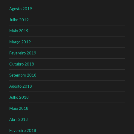
Agosto 2019
Julho 2019
Maio 2019
Março 2019
Fevereiro 2019
Outubro 2018
Setembro 2018
Agosto 2018
Julho 2018
Maio 2018
Abril 2018
Fevereiro 2018