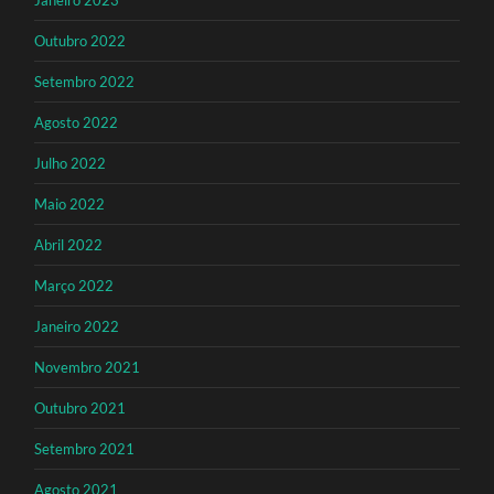
Outubro 2022
Setembro 2022
Agosto 2022
Julho 2022
Maio 2022
Abril 2022
Março 2022
Janeiro 2022
Novembro 2021
Outubro 2021
Setembro 2021
Agosto 2021