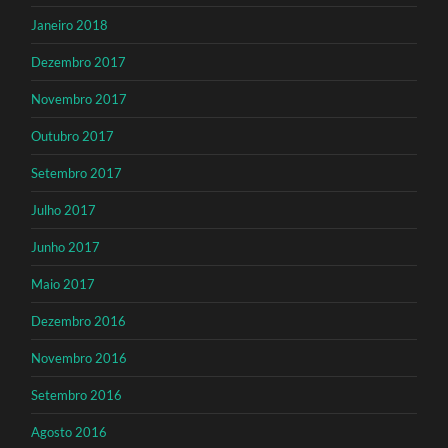
Janeiro 2018
Dezembro 2017
Novembro 2017
Outubro 2017
Setembro 2017
Julho 2017
Junho 2017
Maio 2017
Dezembro 2016
Novembro 2016
Setembro 2016
Agosto 2016