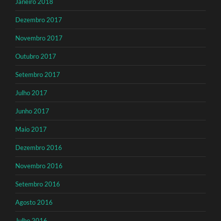
Janeiro 2018
Dezembro 2017
Novembro 2017
Outubro 2017
Setembro 2017
Julho 2017
Junho 2017
Maio 2017
Dezembro 2016
Novembro 2016
Setembro 2016
Agosto 2016
Julho 2016