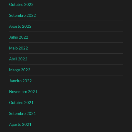
Outubro 2022
Setembro 2022
Agosto 2022
Julho 2022
Maio 2022
Abril 2022
Março 2022
Janeiro 2022
Novembro 2021
Outubro 2021
Setembro 2021
Agosto 2021