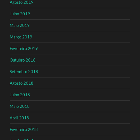
Agosto 2019
Julho 2019
Maio 2019
Março 2019
Fevereiro 2019
Outubro 2018
Setembro 2018
Agosto 2018
Julho 2018
Maio 2018
Abril 2018
Fevereiro 2018