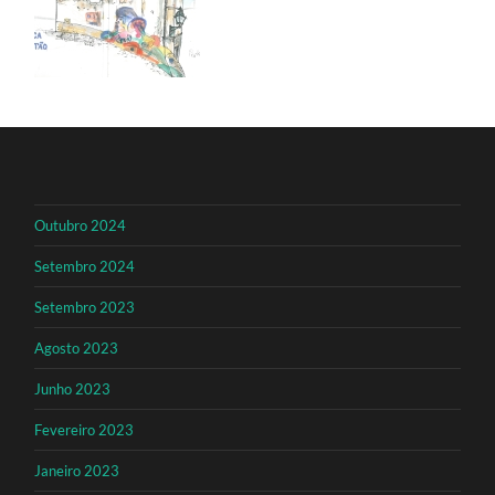
Outubro 2024
Setembro 2024
Setembro 2023
Agosto 2023
Junho 2023
Fevereiro 2023
Janeiro 2023