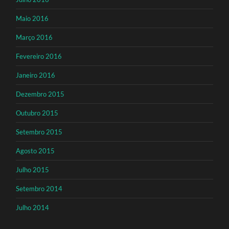
Maio 2016
Março 2016
Fevereiro 2016
Janeiro 2016
Dezembro 2015
Outubro 2015
Setembro 2015
Agosto 2015
Julho 2015
Setembro 2014
Julho 2014