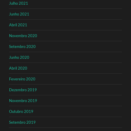
Julho 2021
Junho 2021
Abril 2021
Novembro 2020
Setembro 2020
Junho 2020
Abril 2020
Fevereiro 2020
Dezembro 2019
Novembro 2019
Outubro 2019
Setembro 2019