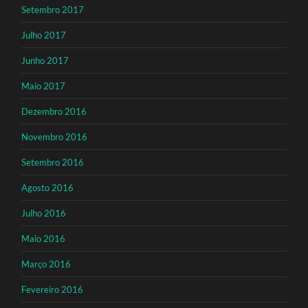
Setembro 2017
Julho 2017
Junho 2017
Maio 2017
Dezembro 2016
Novembro 2016
Setembro 2016
Agosto 2016
Julho 2016
Maio 2016
Março 2016
Fevereiro 2016