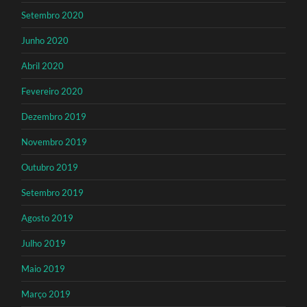
Setembro 2020
Junho 2020
Abril 2020
Fevereiro 2020
Dezembro 2019
Novembro 2019
Outubro 2019
Setembro 2019
Agosto 2019
Julho 2019
Maio 2019
Março 2019