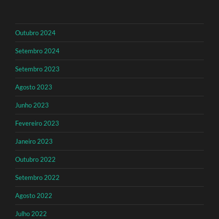
Outubro 2024
Setembro 2024
Setembro 2023
Agosto 2023
Junho 2023
Fevereiro 2023
Janeiro 2023
Outubro 2022
Setembro 2022
Agosto 2022
Julho 2022