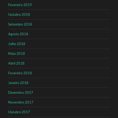
Fevereiro 2019
Outubro 2018
Setembro 2018
Agosto 2018
Julho 2018
Maio 2018
Abril 2018
Fevereiro 2018
Janeiro 2018
Dezembro 2017
Novembro 2017
Outubro 2017