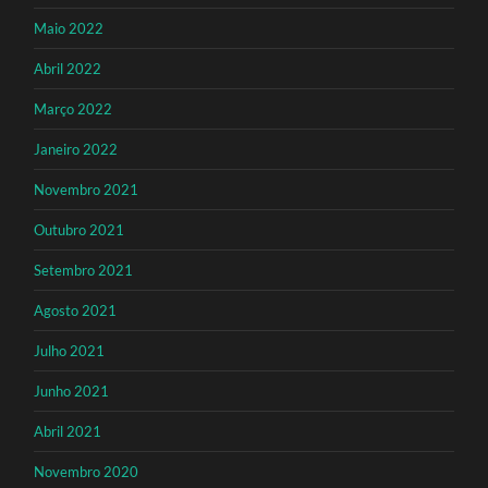
Maio 2022
Abril 2022
Março 2022
Janeiro 2022
Novembro 2021
Outubro 2021
Setembro 2021
Agosto 2021
Julho 2021
Junho 2021
Abril 2021
Novembro 2020