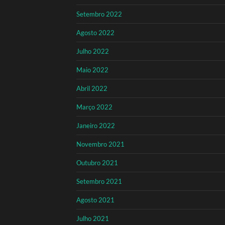
Setembro 2022
Agosto 2022
Julho 2022
Maio 2022
Abril 2022
Março 2022
Janeiro 2022
Novembro 2021
Outubro 2021
Setembro 2021
Agosto 2021
Julho 2021