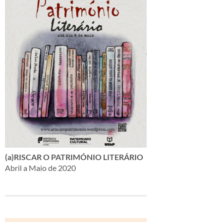
(a)RISCAR O PATRIMÓNIO LITERÁRIO
Abril a Maio de 2020