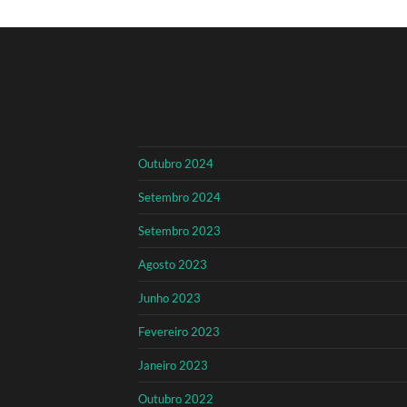
Outubro 2024
Setembro 2024
Setembro 2023
Agosto 2023
Junho 2023
Fevereiro 2023
Janeiro 2023
Outubro 2022