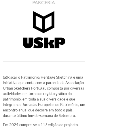
(a)Riscar o Património/Heritage Sketching é uma
iniciativa que conta com a parceria da Associação
Urban Sketchers Portugal, composta por diversas
actividades em torno do registo gráfico do
património, em toda a sua diversidade e que
integra nas Jornadas Europeias do Património, um
encontro anual que decorre em todo o país,
durante último fim-de-semana de Setembro.
Em 2024 cumpre-se a 11.ª edição do projecto,