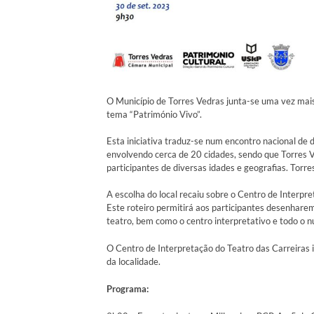
O Município de Torres Vedras junta-se uma vez mais 
tema “Património Vivo”.
Esta iniciativa traduz-se num encontro nacional de 
envolvendo cerca de 20 cidades, sendo que Torres V
participantes de diversas idades e geografias. Torr
A escolha do local recaiu sobre o Centro de Interpr
Este roteiro permitirá aos participantes desenhar
teatro, bem como o centro interpretativo e todo o 
O Centro de Interpretação do Teatro das Carreiras i
da localidade.
Programa: