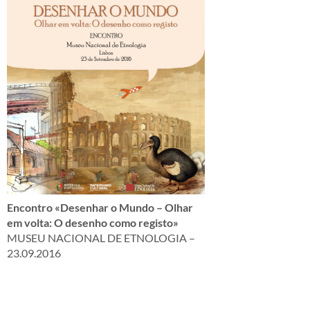
Encontro «Desenhar o Mundo – Olhar
em volta: O desenho como registo»
MUSEU NACIONAL DE ETNOLOGIA –
23.09.2016