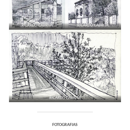
RICARDO CABRITA
RICARDO CABRITA
RICARDO CABRITA
FOTOGRAFIAS