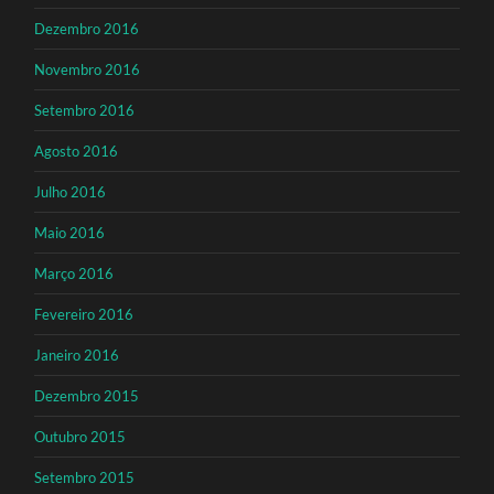
Dezembro 2016
Novembro 2016
Setembro 2016
Agosto 2016
Julho 2016
Maio 2016
Março 2016
Fevereiro 2016
Janeiro 2016
Dezembro 2015
Outubro 2015
Setembro 2015