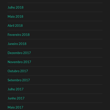
Julho 2018
Maio 2018
Abril 2018
Fevereiro 2018
Janeiro 2018
Dezembro 2017
Novembro 2017
Outubro 2017
Setembro 2017
Julho 2017
Junho 2017
Maio 2017