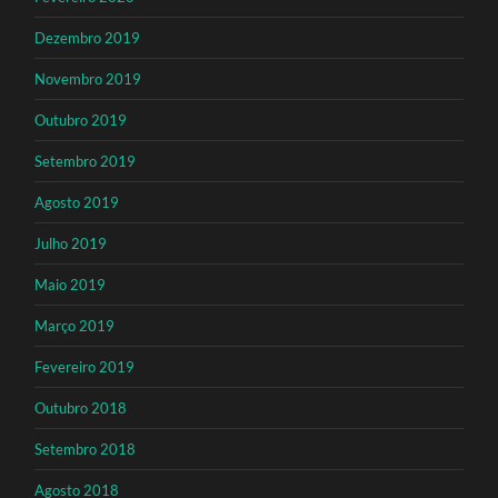
Dezembro 2019
Novembro 2019
Outubro 2019
Setembro 2019
Agosto 2019
Julho 2019
Maio 2019
Março 2019
Fevereiro 2019
Outubro 2018
Setembro 2018
Agosto 2018