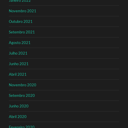
Janeiro 2022
Novembro 2021
Outubro 2021
Setembro 2021
Agosto 2021
Julho 2021
Junho 2021
Abril 2021
Novembro 2020
Setembro 2020
Junho 2020
Abril 2020
Fevereiro 2020