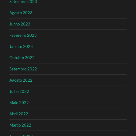
Setembro 2023
Agosto 2023
Junho 2023
Fevereiro 2023
Janeiro 2023
Outubro 2022
Setembro 2022
Agosto 2022
Julho 2022
Maio 2022
Abril 2022
Março 2022