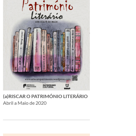
(a)RISCAR O PATRIMÓNIO LITERÁRIO
Abril a Maio de 2020