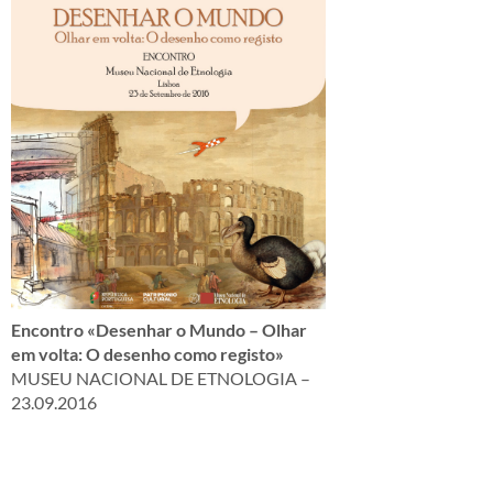
Encontro «Desenhar o Mundo – Olhar
em volta: O desenho como registo»
MUSEU NACIONAL DE ETNOLOGIA –
23.09.2016