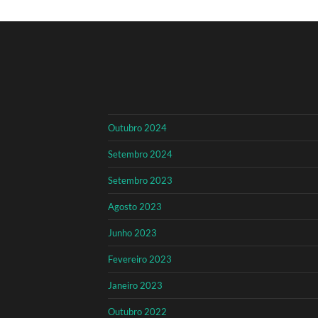
Outubro 2024
Setembro 2024
Setembro 2023
Agosto 2023
Junho 2023
Fevereiro 2023
Janeiro 2023
Outubro 2022