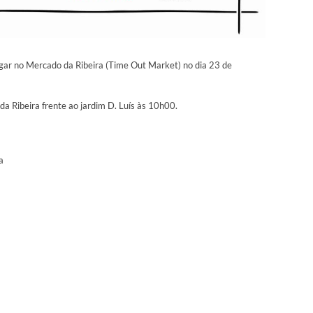
ugar no Mercado da Ribeira (Time Out Market) no dia 23 de
da Ribeira frente ao jardim D. Luís às 10h00.
a