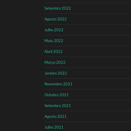
Setembro 2022
Agosto 2022
Julho 2022
Maio 2022
Abril 2022
Março 2022
Janeiro 2022
Novembro 2021
Outubro 2021
Setembro 2021
Agosto 2021
Julho 2021