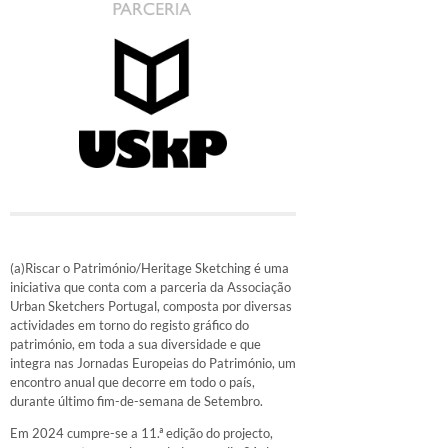
(a)Riscar o Património/Heritage Sketching é uma
iniciativa que conta com a parceria da Associação
Urban Sketchers Portugal, composta por diversas
actividades em torno do registo gráfico do
património, em toda a sua diversidade e que
integra nas Jornadas Europeias do Património, um
encontro anual que decorre em todo o país,
durante último fim-de-semana de Setembro.
Em 2024 cumpre-se a 11.ª edição do projecto,