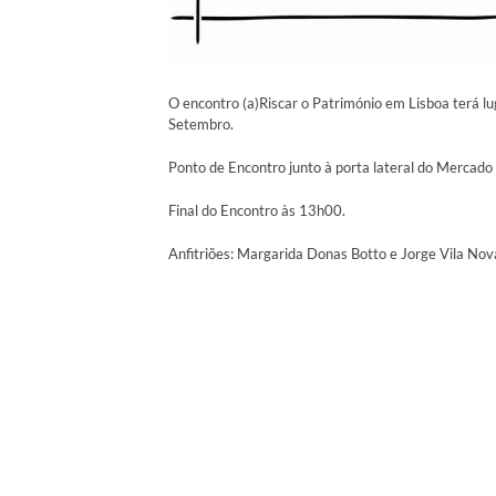
O encontro (a)Riscar o Património em Lisboa terá l
Setembro.
Ponto de Encontro junto à porta lateral do Mercado 
Final do Encontro às 13h00.
Anfitriões: Margarida Donas Botto e Jorge Vila Nov