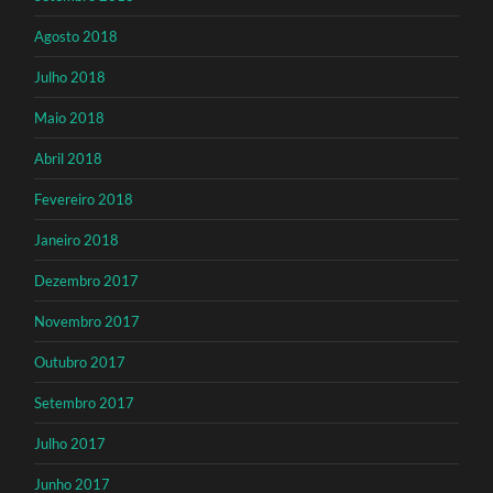
Agosto 2018
Julho 2018
Maio 2018
Abril 2018
Fevereiro 2018
Janeiro 2018
Dezembro 2017
Novembro 2017
Outubro 2017
Setembro 2017
Julho 2017
Junho 2017