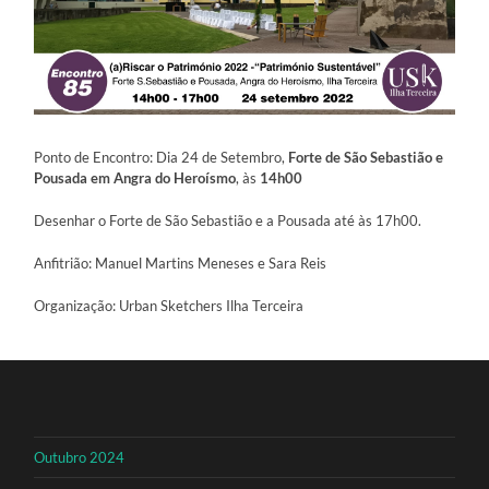
Ponto de Encontro: Dia 24 de Setembro,
Forte de São Sebastião e
Pousada em Angra do Heroísmo
, às
14h00
Desenhar o Forte de São Sebastião e a Pousada até às 17h00.
Anfitrião: Manuel Martins Meneses e Sara Reis
Organização: Urban Sketchers Ilha Terceira
Outubro 2024