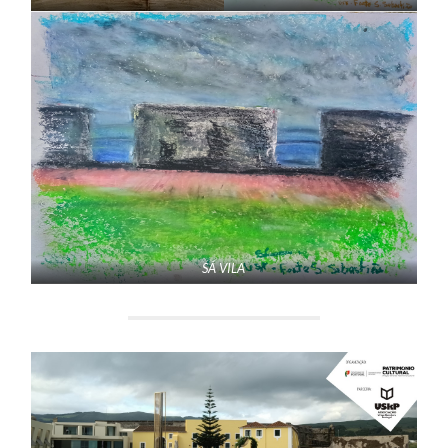
SÁ VILA