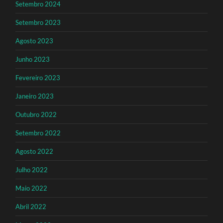
Setembro 2024
Setembro 2023
Agosto 2023
Junho 2023
Fevereiro 2023
Janeiro 2023
Outubro 2022
Setembro 2022
Agosto 2022
Julho 2022
Maio 2022
Abril 2022