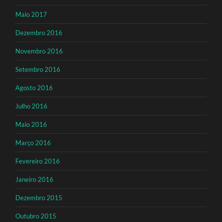
Maio 2017
Dezembro 2016
Novembro 2016
Setembro 2016
Agosto 2016
Julho 2016
Maio 2016
Março 2016
Fevereiro 2016
Janeiro 2016
Dezembro 2015
Outubro 2015