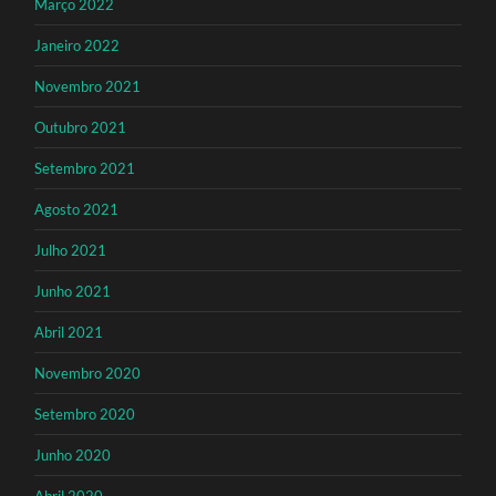
Março 2022
Janeiro 2022
Novembro 2021
Outubro 2021
Setembro 2021
Agosto 2021
Julho 2021
Junho 2021
Abril 2021
Novembro 2020
Setembro 2020
Junho 2020
Abril 2020