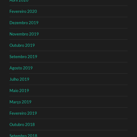
Fevereiro 2020
Dezembro 2019
Novembro 2019
Outubro 2019
Setembro 2019
Agosto 2019
Julho 2019
Maio 2019
Março 2019
Fevereiro 2019
Outubro 2018
Setembro 2018