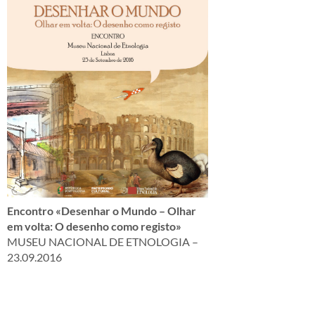
Encontro «Desenhar o Mundo – Olhar
em volta: O desenho como registo»
MUSEU NACIONAL DE ETNOLOGIA –
23.09.2016