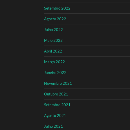
Setembro 2022
Agosto 2022
Julho 2022
Maio 2022
Abril 2022
Março 2022
Janeiro 2022
Novembro 2021
Outubro 2021
Setembro 2021
Agosto 2021
Julho 2021