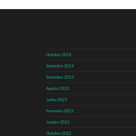
Outubro 2024
Setembro 2024
Setembro 2023
Agosto 2023
Junho 2023
Fevereiro 2023
Janeiro 2023
Outubro 2022