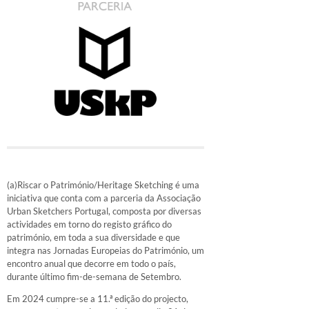
(a)Riscar o Património/Heritage Sketching é uma
iniciativa que conta com a parceria da Associação
Urban Sketchers Portugal, composta por diversas
actividades em torno do registo gráfico do
património, em toda a sua diversidade e que
integra nas Jornadas Europeias do Património, um
encontro anual que decorre em todo o país,
durante último fim-de-semana de Setembro.
Em 2024 cumpre-se a 11.ª edição do projecto,