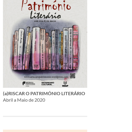
(a)RISCAR O PATRIMÓNIO LITERÁRIO
Abril a Maio de 2020