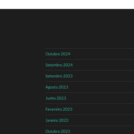
Outubro 2024
Setembro 2024
Setembro 2023
Agosto 2023
Junho 2023
Fevereiro 2023
Janeiro 2023
Outubro 2022