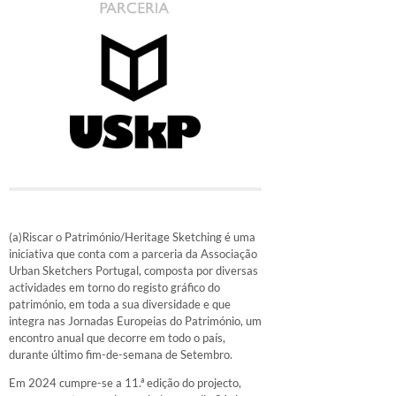
(a)Riscar o Património/Heritage Sketching é uma
iniciativa que conta com a parceria da Associação
Urban Sketchers Portugal, composta por diversas
actividades em torno do registo gráfico do
património, em toda a sua diversidade e que
integra nas Jornadas Europeias do Património, um
encontro anual que decorre em todo o país,
durante último fim-de-semana de Setembro.
Em 2024 cumpre-se a 11.ª edição do projecto,