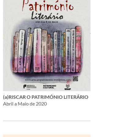
(a)RISCAR O PATRIMÓNIO LITERÁRIO
Abril a Maio de 2020