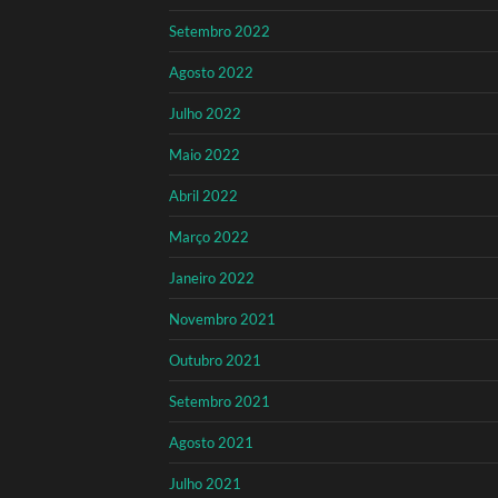
Setembro 2022
Agosto 2022
Julho 2022
Maio 2022
Abril 2022
Março 2022
Janeiro 2022
Novembro 2021
Outubro 2021
Setembro 2021
Agosto 2021
Julho 2021