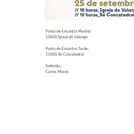
Ponto de Encontro Manhã:
10h00 Igreja do Valongo
Ponto de Encontro Tarde:
15h00 Sé Concatedral
Anfitrião:
Carlos Matos