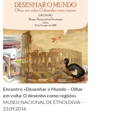
Encontro «Desenhar o Mundo – Olhar
em volta: O desenho como registo»
MUSEU NACIONAL DE ETNOLOGIA –
23.09.2016