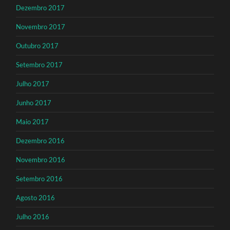
Dezembro 2017
Novembro 2017
Outubro 2017
Setembro 2017
Julho 2017
Junho 2017
Maio 2017
Dezembro 2016
Novembro 2016
Setembro 2016
Agosto 2016
Julho 2016