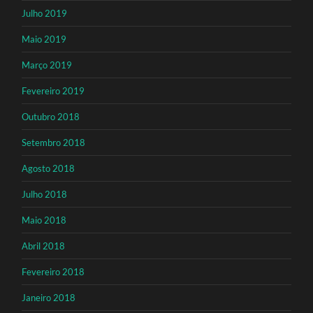
Julho 2019
Maio 2019
Março 2019
Fevereiro 2019
Outubro 2018
Setembro 2018
Agosto 2018
Julho 2018
Maio 2018
Abril 2018
Fevereiro 2018
Janeiro 2018