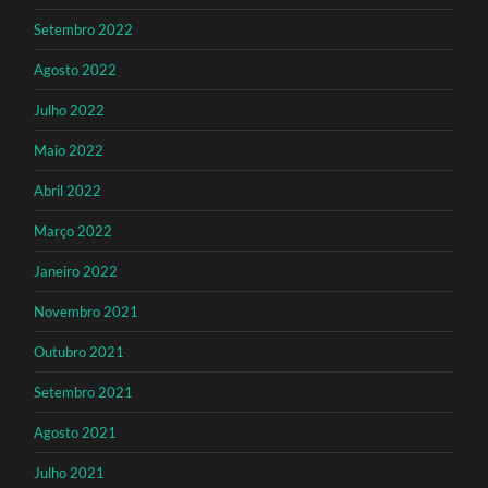
Setembro 2022
Agosto 2022
Julho 2022
Maio 2022
Abril 2022
Março 2022
Janeiro 2022
Novembro 2021
Outubro 2021
Setembro 2021
Agosto 2021
Julho 2021