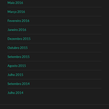
Maio 2016
Março 2016
Fevereiro 2016
Janeiro 2016
Dezembro 2015
Outubro 2015
Setembro 2015
Agosto 2015
Julho 2015
Setembro 2014
Julho 2014