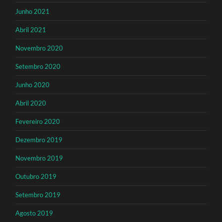
Junho 2021
Abril 2021
Novembro 2020
Setembro 2020
Junho 2020
Abril 2020
Fevereiro 2020
Dezembro 2019
Novembro 2019
Outubro 2019
Setembro 2019
Agosto 2019