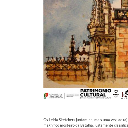
Os Leiria Sketchers juntam-se, mais uma vez, ao (a
magnífico mosteiro da Batalha, justamente classifi