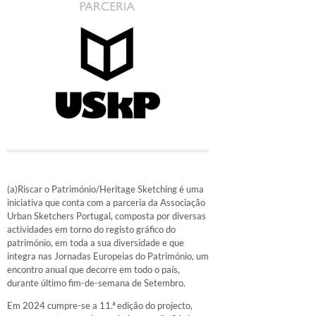
(a)Riscar o Património/Heritage Sketching é uma
iniciativa que conta com a parceria da Associação
Urban Sketchers Portugal, composta por diversas
actividades em torno do registo gráfico do
património, em toda a sua diversidade e que
integra nas Jornadas Europeias do Património, um
encontro anual que decorre em todo o país,
durante último fim-de-semana de Setembro.
Em 2024 cumpre-se a 11.ª edição do projecto,