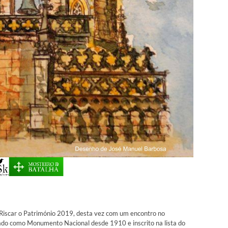
)Riscar o Património 2019, desta vez com um encontro no
cado como Monumento Nacional desde 1910 e inscrito na lista do