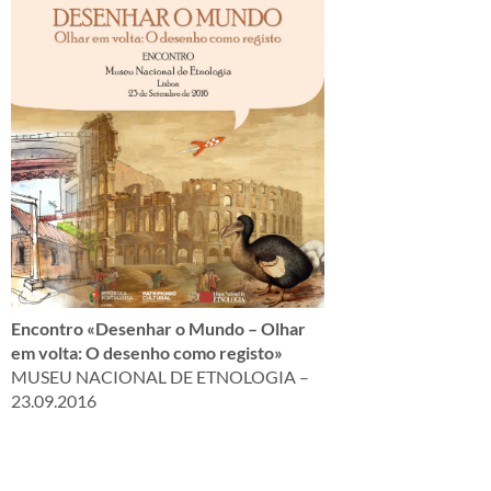
Encontro «Desenhar o Mundo – Olhar
em volta: O desenho como registo»
MUSEU NACIONAL DE ETNOLOGIA –
23.09.2016