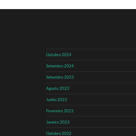
Outubro 2024
Setembro 2024
Setembro 2023
Agosto 2023
Junho 2023
Fevereiro 2023
Janeiro 2023
Outubro 2022