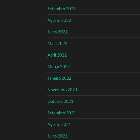
Setembro 2022
Agosto 2022
Julho 2022
Maio 2022
Abril 2022
Março 2022
Janeiro 2022
Novembro 2021
Outubro 2021
Setembro 2021
Agosto 2021
Julho 2021