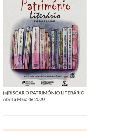
(a)RISCAR O PATRIMÓNIO LITERÁRIO
Abril a Maio de 2020