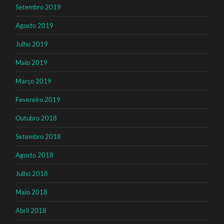
Setembro 2019
Agosto 2019
Julho 2019
Maio 2019
Março 2019
Fevereiro 2019
Outubro 2018
Setembro 2018
Agosto 2018
Julho 2018
Maio 2018
Abril 2018