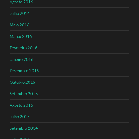
Agosto 2016
Julho 2016
Maio 2016
Março 2016
Fevereiro 2016
Janeiro 2016
Dezembro 2015
Outubro 2015
Setembro 2015
Agosto 2015
Julho 2015
Setembro 2014