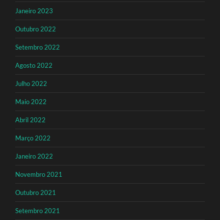
Janeiro 2023
Outubro 2022
Setembro 2022
Agosto 2022
Julho 2022
Maio 2022
Abril 2022
Março 2022
Janeiro 2022
Novembro 2021
Outubro 2021
Setembro 2021