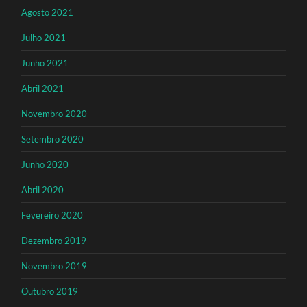
Agosto 2021
Julho 2021
Junho 2021
Abril 2021
Novembro 2020
Setembro 2020
Junho 2020
Abril 2020
Fevereiro 2020
Dezembro 2019
Novembro 2019
Outubro 2019