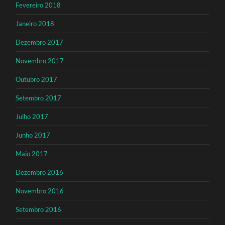
Fevereiro 2018
Janeiro 2018
Dezembro 2017
Novembro 2017
Outubro 2017
Setembro 2017
Julho 2017
Junho 2017
Maio 2017
Dezembro 2016
Novembro 2016
Setembro 2016