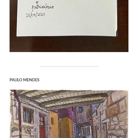
PAULO MENDES