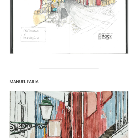
MANUEL FARIA