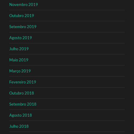
Novembro 2019
Outubro 2019
Setembro 2019
Agosto 2019
Julho 2019
Maio 2019
Março 2019
Fevereiro 2019
Outubro 2018
Setembro 2018
Agosto 2018
Julho 2018