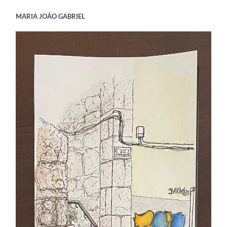
MARIA JOÃO GABRIEL