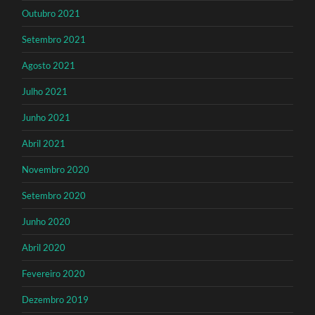
Outubro 2021
Setembro 2021
Agosto 2021
Julho 2021
Junho 2021
Abril 2021
Novembro 2020
Setembro 2020
Junho 2020
Abril 2020
Fevereiro 2020
Dezembro 2019