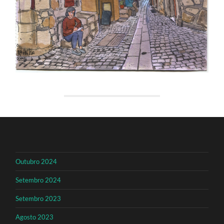
Outubro 2024
Setembro 2024
Setembro 2023
Agosto 2023