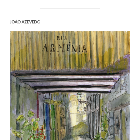
JOÃO AZEVEDO