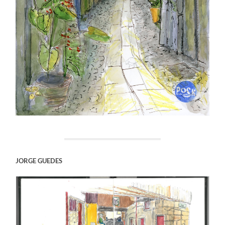
JORGE GUEDES