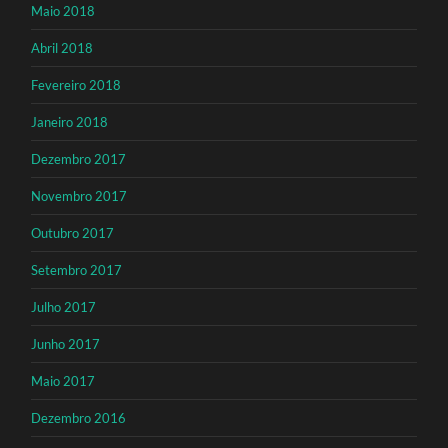
Maio 2018
Abril 2018
Fevereiro 2018
Janeiro 2018
Dezembro 2017
Novembro 2017
Outubro 2017
Setembro 2017
Julho 2017
Junho 2017
Maio 2017
Dezembro 2016