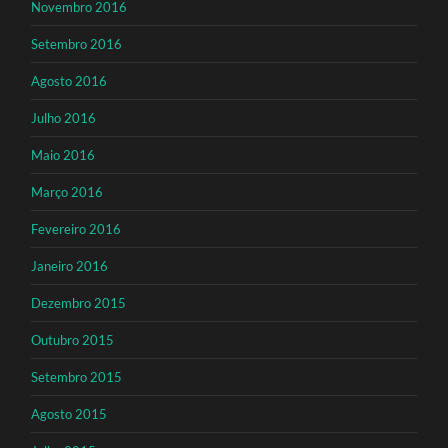
Novembro 2016
Setembro 2016
Agosto 2016
Julho 2016
Maio 2016
Março 2016
Fevereiro 2016
Janeiro 2016
Dezembro 2015
Outubro 2015
Setembro 2015
Agosto 2015