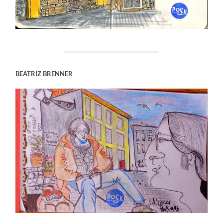
BEATRIZ BRENNER