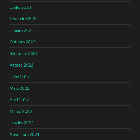
Junho 2023
Fevereiro 2023
Janeiro 2023
Outubro 2022
Setembro 2022
Agosto 2022
Julho 2022
Maio 2022
Abril 2022
Março 2022
Janeiro 2022
Novembro 2021