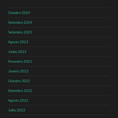
Outubro 2024
Setembro 2024
Setembro 2023
Agosto 2023
Junho 2023
Fevereiro 2023
Janeiro 2023
Outubro 2022
Setembro 2022
Agosto 2022
Julho 2022