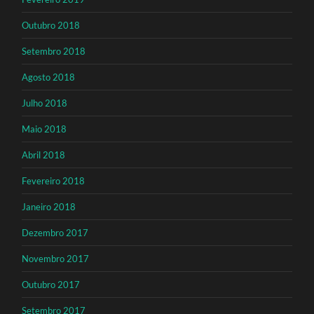
Outubro 2018
Setembro 2018
Agosto 2018
Julho 2018
Maio 2018
Abril 2018
Fevereiro 2018
Janeiro 2018
Dezembro 2017
Novembro 2017
Outubro 2017
Setembro 2017