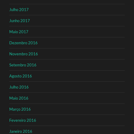
Julho 2017
Junho 2017
Maio 2017
Dezembro 2016
Novembro 2016
Setembro 2016
Agosto 2016
Julho 2016
Maio 2016
Março 2016
Fevereiro 2016
Janeiro 2016