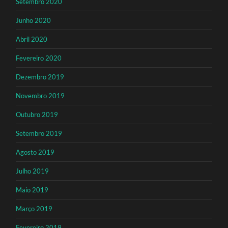
Setembro 2020
Junho 2020
Abril 2020
Fevereiro 2020
Dezembro 2019
Novembro 2019
Outubro 2019
Setembro 2019
Agosto 2019
Julho 2019
Maio 2019
Março 2019
Fevereiro 2019