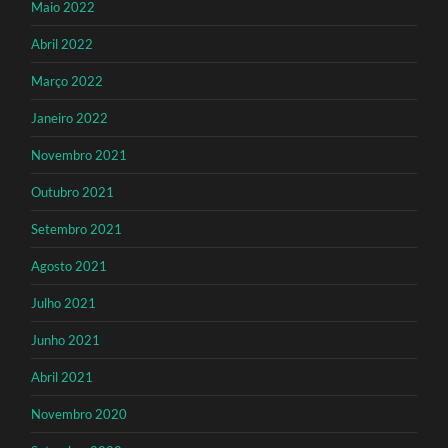
Maio 2022
Abril 2022
Março 2022
Janeiro 2022
Novembro 2021
Outubro 2021
Setembro 2021
Agosto 2021
Julho 2021
Junho 2021
Abril 2021
Novembro 2020