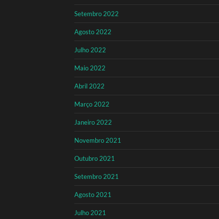
Setembro 2022
Agosto 2022
Julho 2022
Maio 2022
Abril 2022
Março 2022
Janeiro 2022
Novembro 2021
Outubro 2021
Setembro 2021
Agosto 2021
Julho 2021