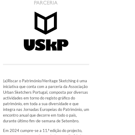
(a)Riscar o Património/Heritage Sketching é uma
iniciativa que conta com a parceria da Associação
Urban Sketchers Portugal, composta por diversas
actividades em torno do registo gráfico do
património, em toda a sua diversidade e que
integra nas Jornadas Europeias do Património, um
encontro anual que decorre em todo o país,
durante último fim-de-semana de Setembro.
Em 2024 cumpre-se a 11.ª edição do projecto,