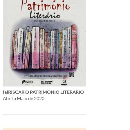
(a)RISCAR O PATRIMÓNIO LITERÁRIO
Abril a Maio de 2020