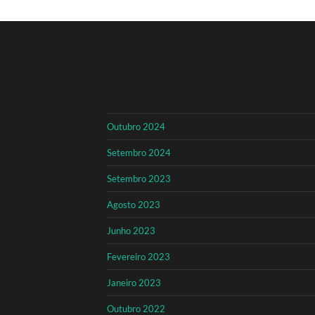
Outubro 2024
Setembro 2024
Setembro 2023
Agosto 2023
Junho 2023
Fevereiro 2023
Janeiro 2023
Outubro 2022