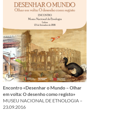
Encontro «Desenhar o Mundo – Olhar
em volta: O desenho como registo»
MUSEU NACIONAL DE ETNOLOGIA –
23.09.2016