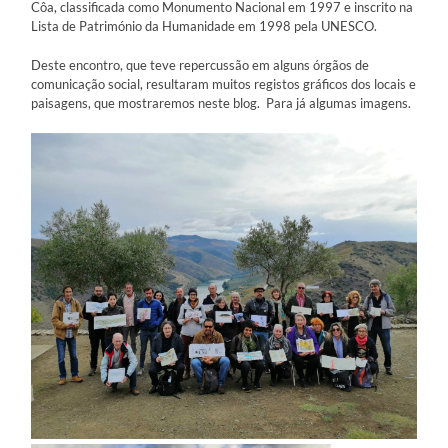
Côa, classificada como Monumento Nacional em 1997 e inscrito na
Lista de Património da Humanidade em 1998 pela UNESCO.
Deste encontro, que teve repercussão em alguns órgãos de
comunicação social, resultaram muitos registos gráficos dos locais e
paisagens, que mostraremos neste blog. Para já algumas imagens.