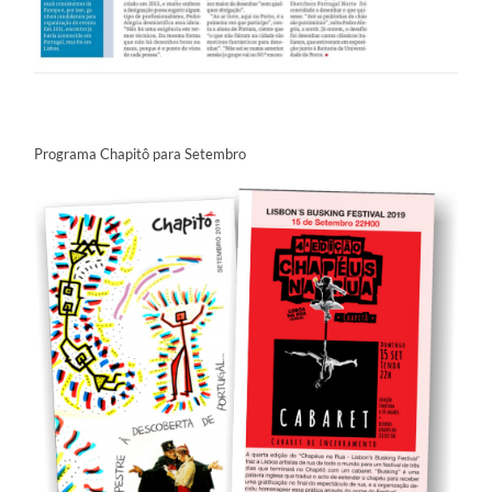
Programa Chapitô para Setembro