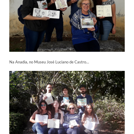
Na Anadia, no Museu José Luciano de Castro…