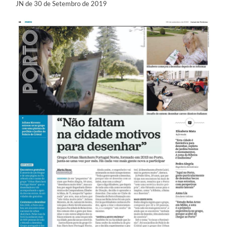
JN de 30 de Setembro de 2019