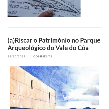
(a)Riscar o Património no Parque
Arqueológico do Vale do Côa
11/10/2019
/
4 COMMENTS