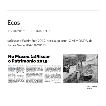
Ecos
11/10/2019
/
0 COMMENTS
(a)Riscar o Património 2019, notícia do jornal O ALMONDA, de
Torres Novas (04/10/2019).