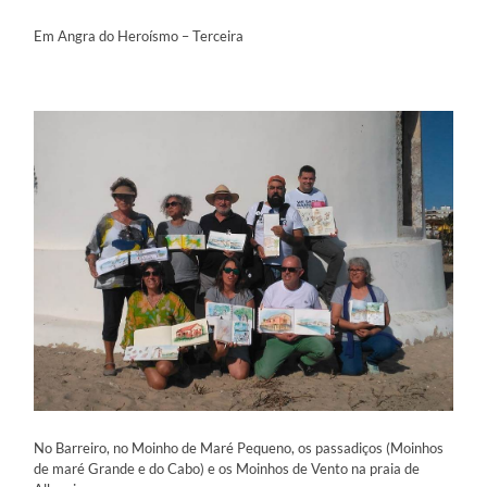
Em Angra do Heroísmo – Terceira
No Barreiro, no Moinho de Maré Pequeno, os passadiços (Moinhos
de maré Grande e do Cabo) e os Moinhos de Vento na praia de