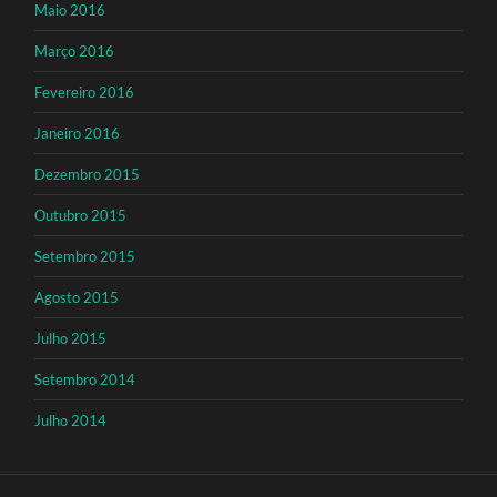
Maio 2016
Março 2016
Fevereiro 2016
Janeiro 2016
Dezembro 2015
Outubro 2015
Setembro 2015
Agosto 2015
Julho 2015
Setembro 2014
Julho 2014