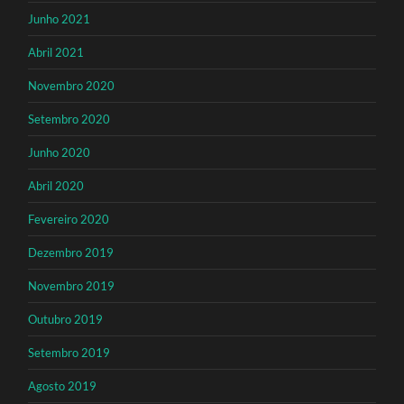
Junho 2021
Abril 2021
Novembro 2020
Setembro 2020
Junho 2020
Abril 2020
Fevereiro 2020
Dezembro 2019
Novembro 2019
Outubro 2019
Setembro 2019
Agosto 2019