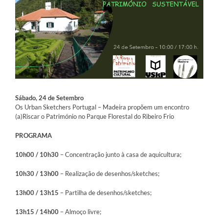
Sábado, 24 de Setembro
Os Urban Sketchers Portugal – Madeira propõem um encontro
(a)Riscar o Património no Parque Florestal do Ribeiro Frio
PROGRAMA
10h00 / 10h30
– Concentração junto à casa de aquicultura;
10h30 / 13h00
– Realização de desenhos/sketches;
13h00 / 13h15
– Partilha de desenhos/sketches;
13h15 / 14h00
– Almoço livre;