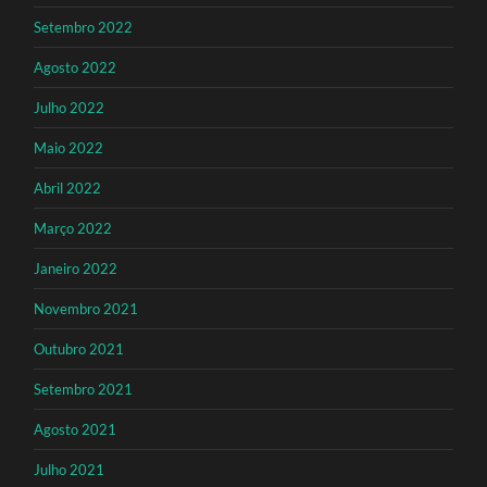
Setembro 2022
Agosto 2022
Julho 2022
Maio 2022
Abril 2022
Março 2022
Janeiro 2022
Novembro 2021
Outubro 2021
Setembro 2021
Agosto 2021
Julho 2021