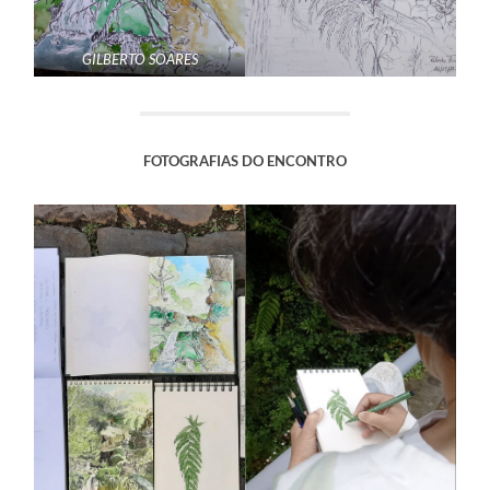
GILBERTO SOARES
FOTOGRAFIAS DO ENCONTRO