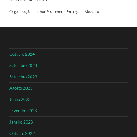
Organização – Urban Sketchers Portugal – Madeira
Outubro 2024
Setembro 2024
Setembro 2023
Agosto 2023
Junho 2023
Fevereiro 2023
Janeiro 2023
Outubro 2022