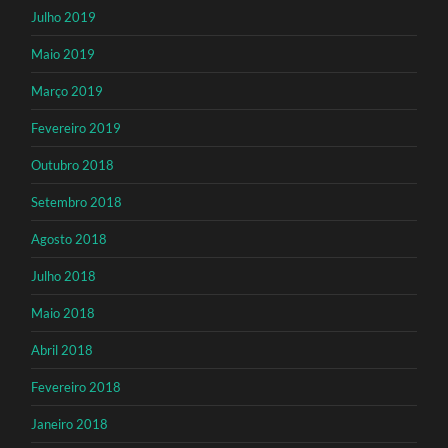
Julho 2019
Maio 2019
Março 2019
Fevereiro 2019
Outubro 2018
Setembro 2018
Agosto 2018
Julho 2018
Maio 2018
Abril 2018
Fevereiro 2018
Janeiro 2018