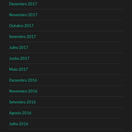
Dezembro 2017
Novembro 2017
Outubro 2017
Setembro 2017
Julho 2017
Junho 2017
Maio 2017
Dezembro 2016
Novembro 2016
Setembro 2016
Agosto 2016
Julho 2016