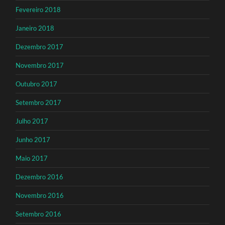
Fevereiro 2018
Janeiro 2018
Dezembro 2017
Novembro 2017
Outubro 2017
Setembro 2017
Julho 2017
Junho 2017
Maio 2017
Dezembro 2016
Novembro 2016
Setembro 2016