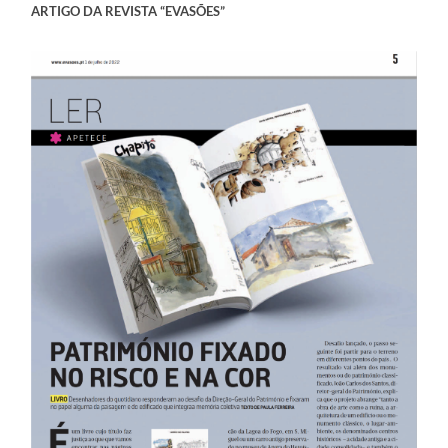
ARTIGO DA REVISTA “EVASÕES”