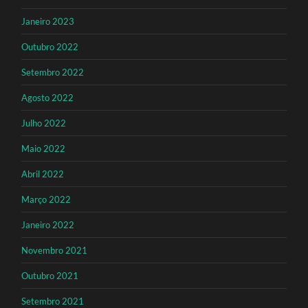
Janeiro 2023
Outubro 2022
Setembro 2022
Agosto 2022
Julho 2022
Maio 2022
Abril 2022
Março 2022
Janeiro 2022
Novembro 2021
Outubro 2021
Setembro 2021