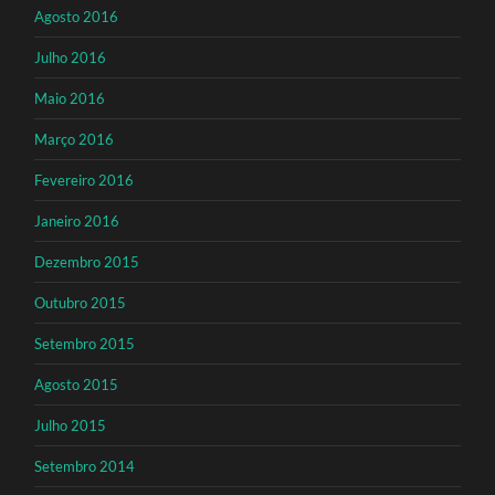
Agosto 2016
Julho 2016
Maio 2016
Março 2016
Fevereiro 2016
Janeiro 2016
Dezembro 2015
Outubro 2015
Setembro 2015
Agosto 2015
Julho 2015
Setembro 2014