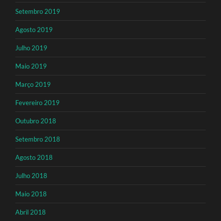
Setembro 2019
Agosto 2019
Julho 2019
Maio 2019
Março 2019
Fevereiro 2019
Outubro 2018
Setembro 2018
Agosto 2018
Julho 2018
Maio 2018
Abril 2018