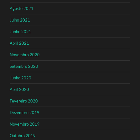
Agosto 2021
Julho 2021
Junho 2021
Abril 2021
Novembro 2020
Setembro 2020
Junho 2020
Abril 2020
Fevereiro 2020
Dezembro 2019
Novembro 2019
Outubro 2019