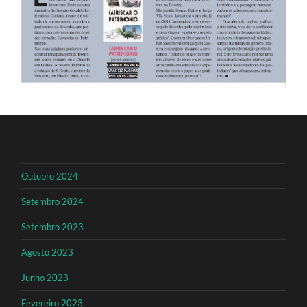
Outubro 2024
Setembro 2024
Setembro 2023
Agosto 2023
Junho 2023
Fevereiro 2023