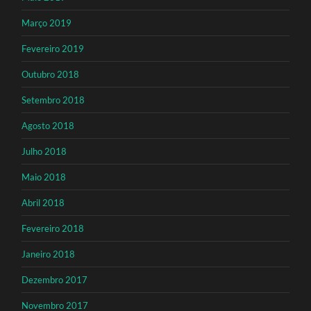
Março 2019
Fevereiro 2019
Outubro 2018
Setembro 2018
Agosto 2018
Julho 2018
Maio 2018
Abril 2018
Fevereiro 2018
Janeiro 2018
Dezembro 2017
Novembro 2017