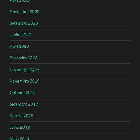
Abril 2021
Novembro 2020
Setembro 2020
Junho 2020
Abril 2020
Fevereiro 2020
Dezembro 2019
Novembro 2019
Outubro 2019
Setembro 2019
Agosto 2019
Julho 2019
Maio 2019