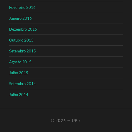
Fevereiro 2016
Janeiro 2016
Dezembro 2015
Outubro 2015
Setembro 2015
Agosto 2015
Julho 2015
Setembro 2014
Julho 2014
© 2026
—
UP ↑