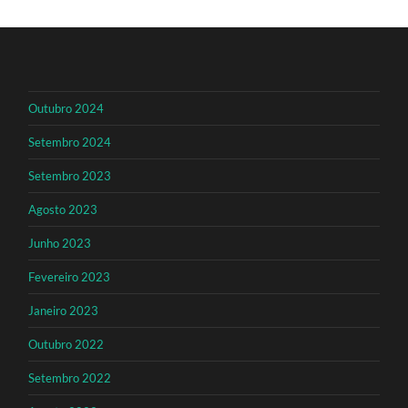
Outubro 2024
Setembro 2024
Setembro 2023
Agosto 2023
Junho 2023
Fevereiro 2023
Janeiro 2023
Outubro 2022
Setembro 2022