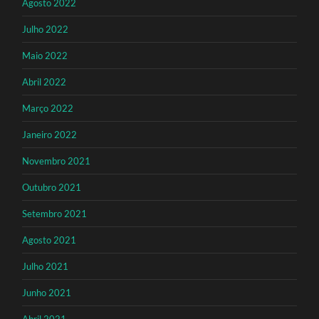
Agosto 2022
Julho 2022
Maio 2022
Abril 2022
Março 2022
Janeiro 2022
Novembro 2021
Outubro 2021
Setembro 2021
Agosto 2021
Julho 2021
Junho 2021