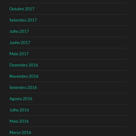
Outubro 2017
Setembro 2017
Julho 2017
Junho 2017
Maio 2017
Dezembro 2016
Novembro 2016
Setembro 2016
Agosto 2016
Julho 2016
Maio 2016
Março 2016