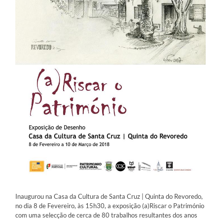
Inaugurou na Casa da Cultura de Santa Cruz | Quinta do Revoredo,
no dia 8 de Fevereiro, às 15h30, a exposição (a)Riscar o Património
com uma selecção de cerca de 80 trabalhos resultantes dos anos