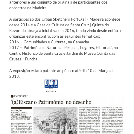
anteriores e um conjunto de originais de participantes dos
encontros na Madeira.
A participação dos Urban Sketchers Portugal – Madeira acontece
desde 2014 e a
Casa da Cultura de Santa Cruz | Quinta do
Revoredo abraça a iniciativa em 2016, tendo vindo desde então a
organizar este encontro, com as seguintes temáticas:
2016 – ‘Comunidades e Culturas’, na Camacha
2017 – ‘Património e Natureza: Pessoas, Lugares, Histórias’, no
Centro Histórico de Santa Cruz e Jardim do Museu Quinta das
Cruzes – Funchal.
A exposição estará patente ao público até dia 10 de Março de
2018.