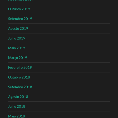
Outubro 2019
Setembro 2019
Agosto 2019
Julho 2019
Maio 2019
Março 2019
Fevereiro 2019
Outubro 2018
Setembro 2018
Agosto 2018
Julho 2018
Maio 2018