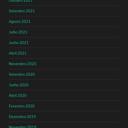
Outubro 2021
Setembro 2021
Agosto 2021
Julho 2021
Junho 2021
Abril 2021
Novembro 2020
Setembro 2020
Junho 2020
Abril 2020
Fevereiro 2020
Dezembro 2019
Novembro 2019