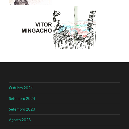
Outubro 2024
Setembro 2024
Setembro 2023
Agosto 2023