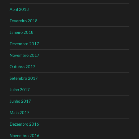
Abril 2018
Fevereiro 2018
Janeiro 2018
Dezembro 2017
Novembro 2017
Outubro 2017
Setembro 2017
Julho 2017
Junho 2017
Maio 2017
Dezembro 2016
Novembro 2016