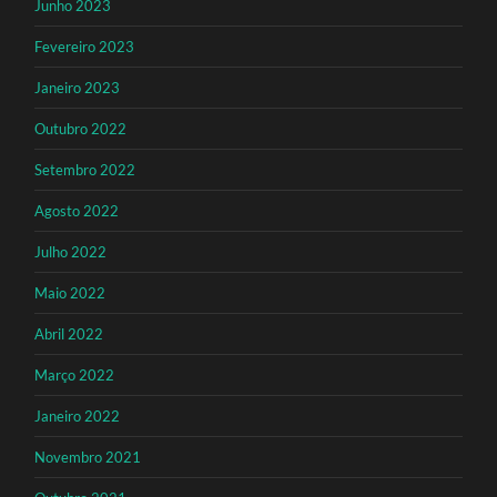
Junho 2023
Fevereiro 2023
Janeiro 2023
Outubro 2022
Setembro 2022
Agosto 2022
Julho 2022
Maio 2022
Abril 2022
Março 2022
Janeiro 2022
Novembro 2021