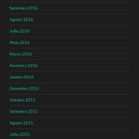
Setembro 2016
Agosto 2016
Julho 2016
Maio 2016
Março 2016
Fevereiro 2016
Janeiro 2016
Dezembro 2015
Outubro 2015
Setembro 2015
Agosto 2015
Julho 2015