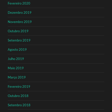
Fevereiro 2020
Dezembro 2019
Novembro 2019
Outubro 2019
Setembro 2019
Agosto 2019
Julho 2019
Maio 2019
Março 2019
Fevereiro 2019
Outubro 2018
Setembro 2018