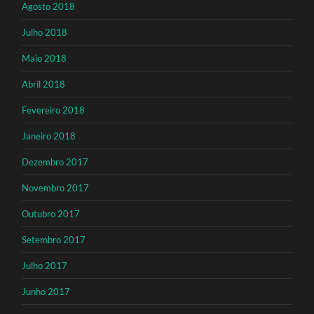
Agosto 2018
Julho 2018
Maio 2018
Abril 2018
Fevereiro 2018
Janeiro 2018
Dezembro 2017
Novembro 2017
Outubro 2017
Setembro 2017
Julho 2017
Junho 2017