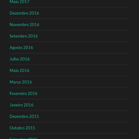
Maio 2017
Dezembro 2016
Novembro 2016
Setembro 2016
Agosto 2016
Julho 2016
Maio 2016
Março 2016
Fevereiro 2016
Janeiro 2016
Dezembro 2015
Outubro 2015