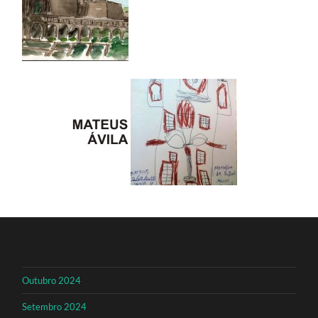
Outubro 2024
Setembro 2024