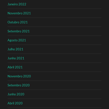
Janeiro 2022
Novembro 2021
Outubro 2021
Setembro 2021
Agosto 2021
Julho 2021
Junho 2021
Abril 2021
Novembro 2020
Setembro 2020
Junho 2020
Abril 2020