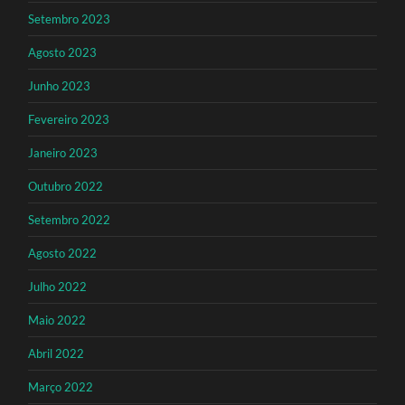
Setembro 2023
Agosto 2023
Junho 2023
Fevereiro 2023
Janeiro 2023
Outubro 2022
Setembro 2022
Agosto 2022
Julho 2022
Maio 2022
Abril 2022
Março 2022