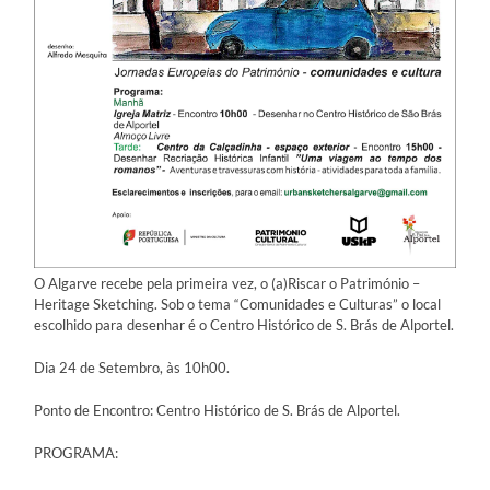
O Algarve recebe pela primeira vez, o (a)Riscar o Património –
Heritage Sketching. Sob o tema “Comunidades e Culturas” o local
escolhido para desenhar é o Centro Histórico de S. Brás de Alportel.
Dia 24 de Setembro, às 10h00.
Ponto de Encontro: Centro Histórico de S. Brás de Alportel.
PROGRAMA: