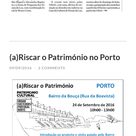
(a)Riscar o Património no Porto
09/09/2016
/
2 COMMENTS