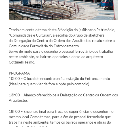
Tendo em conta o tema desta 3.ª edição do (a)Riscar o Património,
“Comunidades e Culturas”, a escolha do grupo de sketchers
da Delegação do Centro da Ordem dos Arquitectos recaiu sobre a
Comunidade Ferroviária do Entroncamento.
Serve de mote para o desenho o pessoal ferroviário que trabalha
neste ambiente, os bairros operários e obras do arquitecto
Cottinelli Telmo.
PROGRAMA
10h00 – O local de encontro será a estação do Entroncamento
(ideal para quem vier de fora e opte pelo comboio).
13h00 – Almoço oferecido pela Delegação do Centro da Ordem dos
Arquitectos
18h00 – Encontro final para troca de experiências e desenhos no
mesmo local Como temas, para além do pessoal ferroviário que
trabalha neste ambiente, temos os bairros operários e obras do