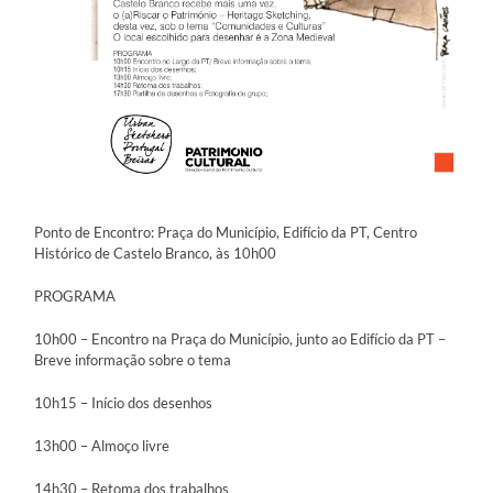
Ponto de Encontro: Praça do Município, Edifício da PT, Centro
Histórico de Castelo Branco, às 10h00
PROGRAMA
10h00 – Encontro na Praça do Município, junto ao Edifício da PT –
Breve informação sobre o tema
10h15 – Início dos desenhos
13h00 – Almoço livre
14h30 – Retoma dos trabalhos