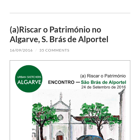
(a)Riscar o Património no
Algarve, S. Brás de Alportel
16/09/2016
/
35 COMMENTS