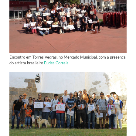
Encontro em Torres Vedras, no Mercado Municipal, com a presença
do artista brasileiro
Eudes Correia