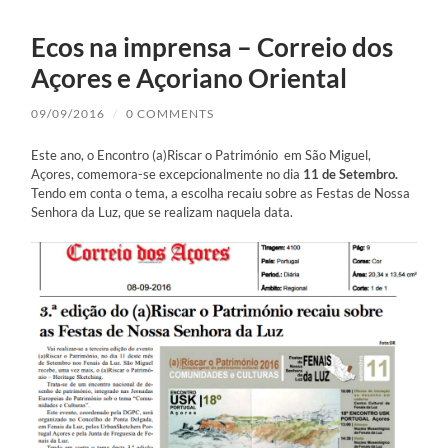
Ecos na imprensa – Correio dos
Açores e Açoriano Oriental
09/09/2016
/
0 COMMENTS
Este ano, o Encontro (a)Riscar o Património em São Miguel,
Açores, comemora-se excepcionalmente no dia
11 de Setembro.
Tendo em conta o tema, a escolha recaiu sobre as Festas de Nossa
Senhora da Luz, que se realizam naquela data.