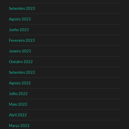
Setembro 2023
Agosto 2023
Junho 2023
Fevereiro 2023
Janeiro 2023
Outubro 2022
Setembro 2022
Agosto 2022
Julho 2022
Maio 2022
Abril 2022
Março 2022