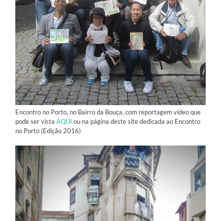
Encontro no Porto, no Bairro da Bouça, com reportagem video que
pode ser vista
AQUI
ou na página deste site dedicada ao Encontro
no Porto (Edição 2016)