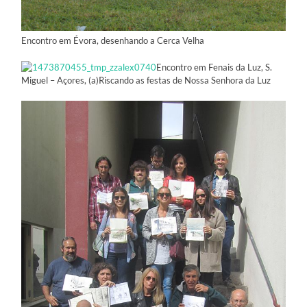
Encontro em Évora, desenhando a Cerca Velha
Encontro em Fenais da Luz, S.
Miguel – Açores, (a)Riscando as festas de Nossa Senhora da Luz