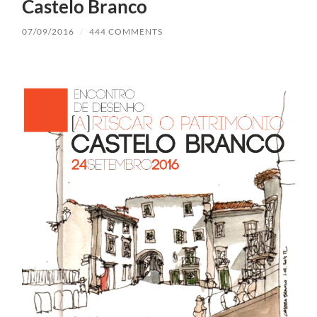
Castelo Branco
07/09/2016
/
444 COMMENTS