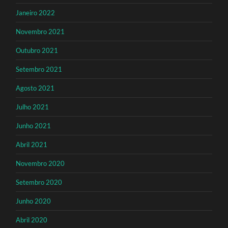
Janeiro 2022
Novembro 2021
Outubro 2021
Setembro 2021
Agosto 2021
Julho 2021
Junho 2021
Abril 2021
Novembro 2020
Setembro 2020
Junho 2020
Abril 2020