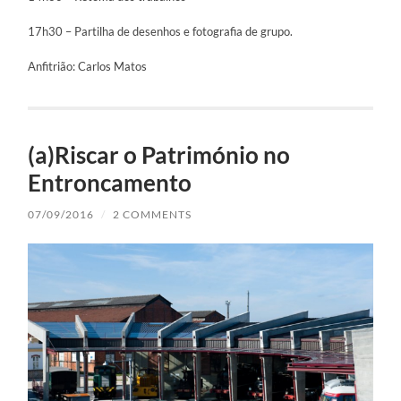
17h30 – Partilha de desenhos e fotografia de grupo.
Anfitrião: Carlos Matos
(a)Riscar o Património no
Entroncamento
07/09/2016
/
2 COMMENTS