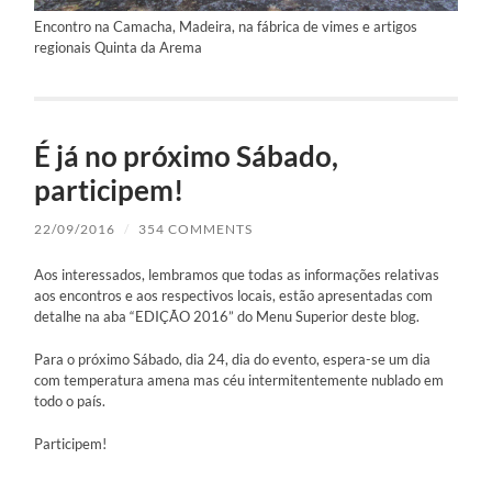
Encontro na Camacha, Madeira, na fábrica de vimes e artigos
regionais Quinta da Arema
É já no próximo Sábado,
participem!
22/09/2016
/
354 COMMENTS
Aos interessados, lembramos que todas as informações relativas
aos encontros e aos respectivos locais, estão apresentadas com
detalhe na aba “EDIÇÃO 2016” do Menu Superior deste blog.
Para o próximo Sábado, dia 24, dia do evento, espera-se um dia
com temperatura amena mas céu intermitentemente nublado em
todo o país.
Participem!