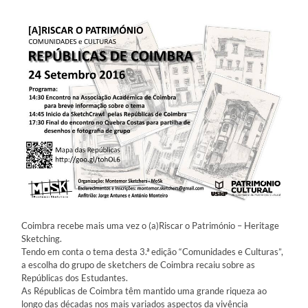
Coimbra recebe mais uma vez o (a)Riscar o Património – Heritage
Sketching.
Tendo em conta o tema desta 3.ª edição “Comunidades e Culturas”,
a escolha do grupo de sketchers de Coimbra recaiu sobre as
Repúblicas dos Estudantes.
As Républicas de Coimbra têm mantido uma grande riqueza ao
longo das décadas nos mais variados aspectos da vivência