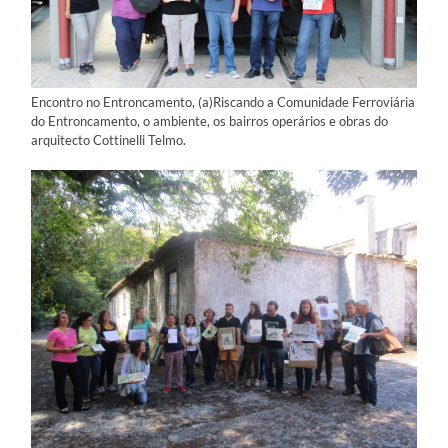
Encontro no Entroncamento, (a)Riscando a Comunidade Ferroviária
do Entroncamento, o ambiente, os bairros operários e obras do
arquitecto Cottinelli Telmo.