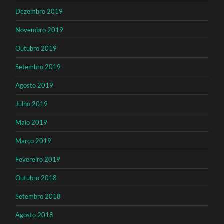
Dezembro 2019
Novembro 2019
Outubro 2019
Setembro 2019
Agosto 2019
Julho 2019
Maio 2019
Março 2019
Fevereiro 2019
Outubro 2018
Setembro 2018
Agosto 2018