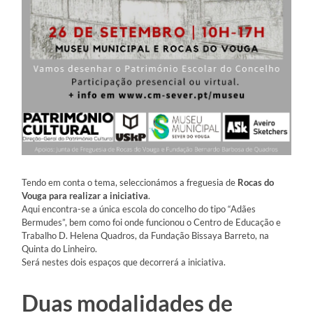
Tendo em conta o tema, seleccionámos a freguesia de
Rocas do
Vouga para realizar a iniciativa
.
Aqui encontra-se a única escola do concelho do tipo “Adães
Bermudes”, bem como foi onde funcionou o Centro de Educação e
Trabalho D. Helena Quadros, da Fundação Bissaya Barreto, na
Quinta do Linheiro.
Será nestes dois espaços que decorrerá a iniciativa.
Duas modalidades de