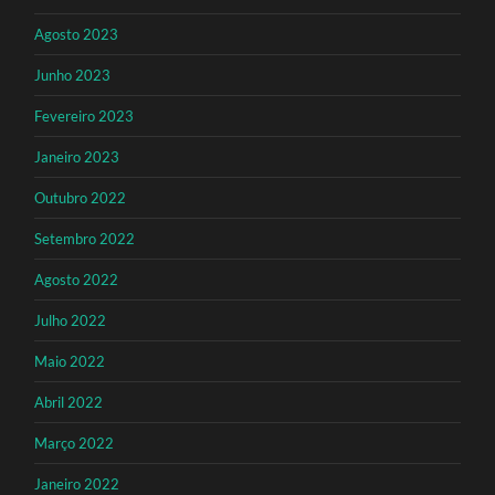
Agosto 2023
Junho 2023
Fevereiro 2023
Janeiro 2023
Outubro 2022
Setembro 2022
Agosto 2022
Julho 2022
Maio 2022
Abril 2022
Março 2022
Janeiro 2022