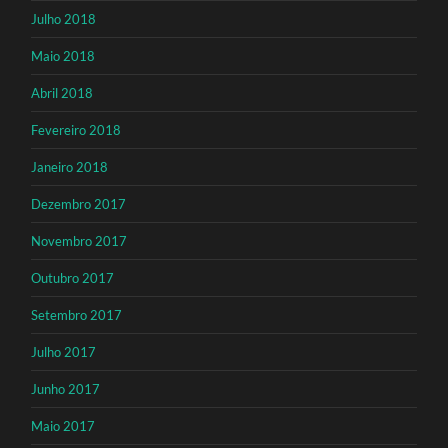
Julho 2018
Maio 2018
Abril 2018
Fevereiro 2018
Janeiro 2018
Dezembro 2017
Novembro 2017
Outubro 2017
Setembro 2017
Julho 2017
Junho 2017
Maio 2017