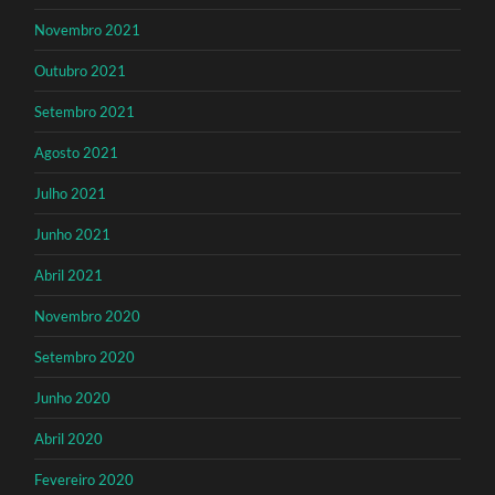
Novembro 2021
Outubro 2021
Setembro 2021
Agosto 2021
Julho 2021
Junho 2021
Abril 2021
Novembro 2020
Setembro 2020
Junho 2020
Abril 2020
Fevereiro 2020