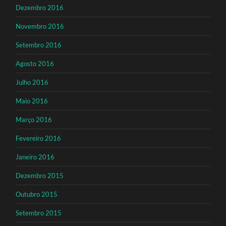
Dezembro 2016
Novembro 2016
Setembro 2016
Agosto 2016
Julho 2016
Maio 2016
Março 2016
Fevereiro 2016
Janeiro 2016
Dezembro 2015
Outubro 2015
Setembro 2015