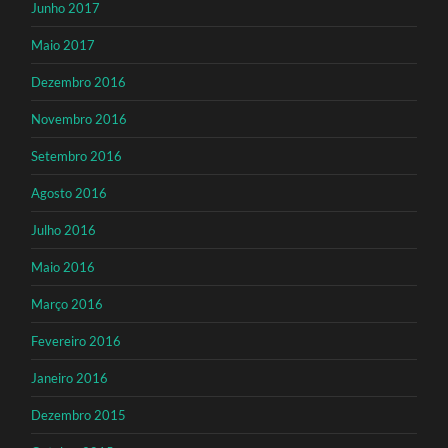
Junho 2017
Maio 2017
Dezembro 2016
Novembro 2016
Setembro 2016
Agosto 2016
Julho 2016
Maio 2016
Março 2016
Fevereiro 2016
Janeiro 2016
Dezembro 2015