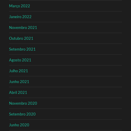
Março 2022
Janeiro 2022
Novembro 2021
Outubro 2021
Setembro 2021
Agosto 2021
Julho 2021
Junho 2021
Abril 2021
Novembro 2020
Setembro 2020
Junho 2020