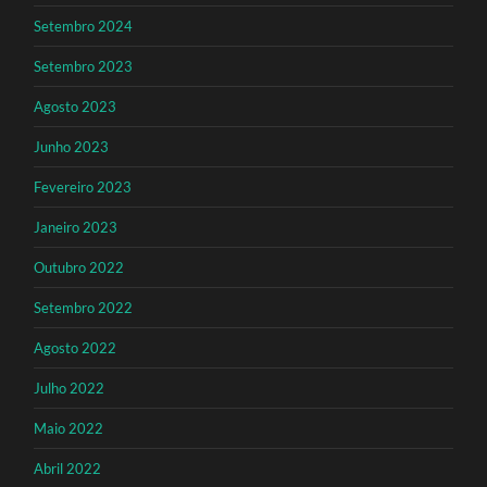
Setembro 2024
Setembro 2023
Agosto 2023
Junho 2023
Fevereiro 2023
Janeiro 2023
Outubro 2022
Setembro 2022
Agosto 2022
Julho 2022
Maio 2022
Abril 2022