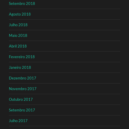
Setembro 2018
Agosto 2018
Julho 2018
Maio 2018
Abril 2018
Fevereiro 2018
Janeiro 2018
Dezembro 2017
Novembro 2017
Outubro 2017
Setembro 2017
Julho 2017