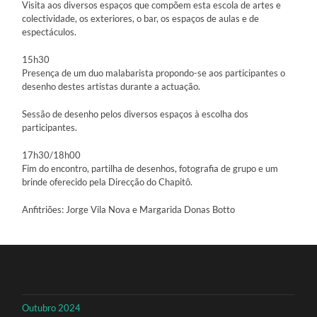
Visita aos diversos espaços que compõem esta escola de artes e
colectividade, os exteriores, o bar, os espaços de aulas e de
espectáculos.
15h30
Presença de um duo malabarista propondo-se aos participantes o
desenho destes artistas durante a actuação.
Sessão de desenho pelos diversos espaços à escolha dos
participantes.
17h30/18h00
Fim do encontro, partilha de desenhos, fotografia de grupo e um
brinde oferecido pela Direcção do Chapitô.
Anfitriões: Jorge Vila Nova e Margarida Donas Botto
Outubro 2024