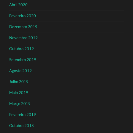
Abril 2020
Fevereiro 2020
Dezembro 2019
Novembro 2019
Outubro 2019
Setembro 2019
Agosto 2019
Julho 2019
Maio 2019
Março 2019
Fevereiro 2019
Outubro 2018