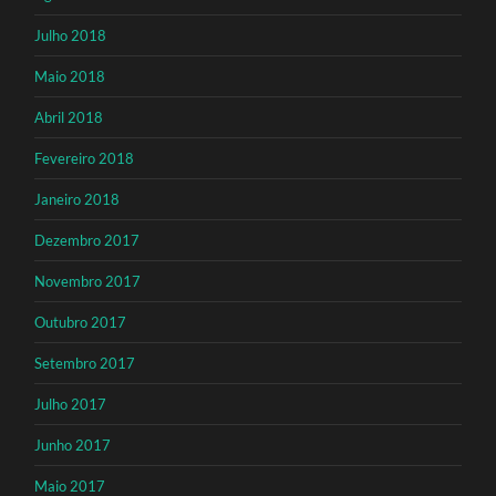
Julho 2018
Maio 2018
Abril 2018
Fevereiro 2018
Janeiro 2018
Dezembro 2017
Novembro 2017
Outubro 2017
Setembro 2017
Julho 2017
Junho 2017
Maio 2017