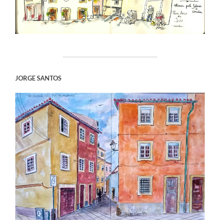
JORGE SANTOS