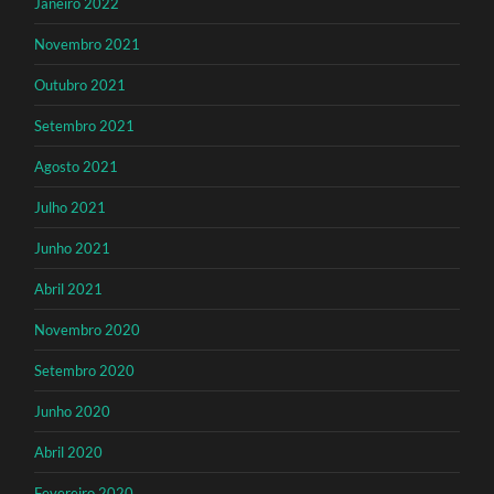
Janeiro 2022
Novembro 2021
Outubro 2021
Setembro 2021
Agosto 2021
Julho 2021
Junho 2021
Abril 2021
Novembro 2020
Setembro 2020
Junho 2020
Abril 2020
Fevereiro 2020