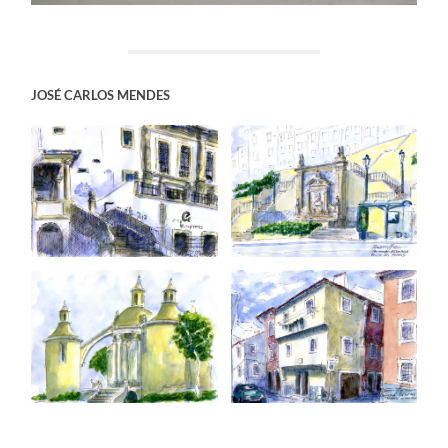
JOSÉ CARLOS MENDES