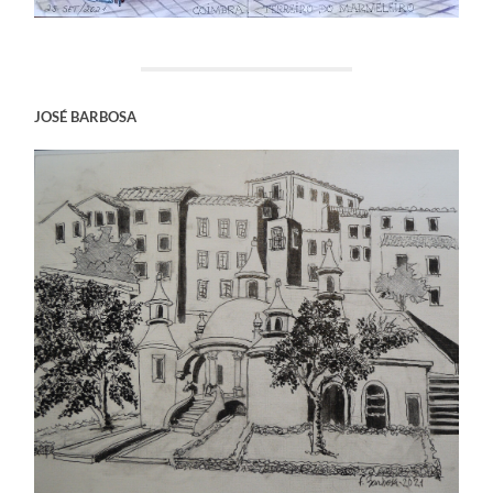
JOSÉ BARBOSA