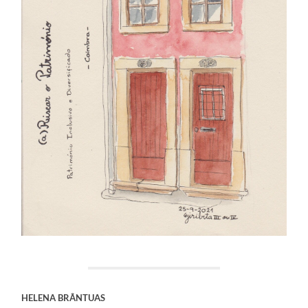
HELENA BRÂNTUAS