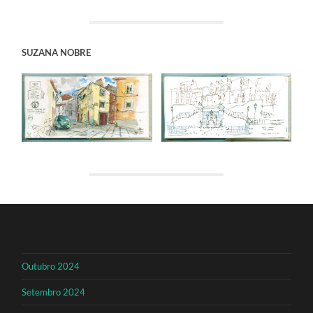
SUZANA NOBRE
Outubro 2024
Setembro 2024