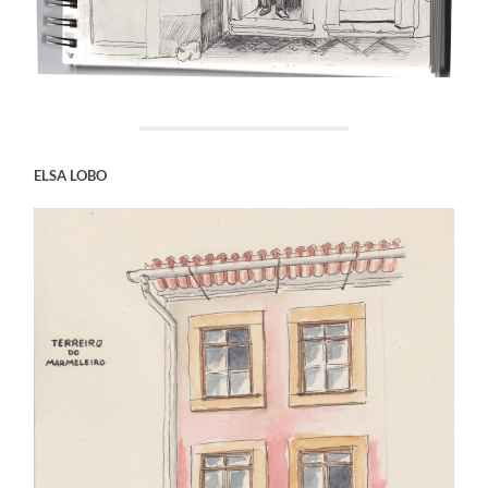
ELSA LOBO