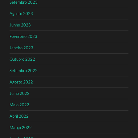
Setembro 2023
Agosto 2023
Junho 2023
Fevereiro 2023
Janeiro 2023
Outubro 2022
Setembro 2022
Agosto 2022
Julho 2022
Maio 2022
Abril 2022
Março 2022