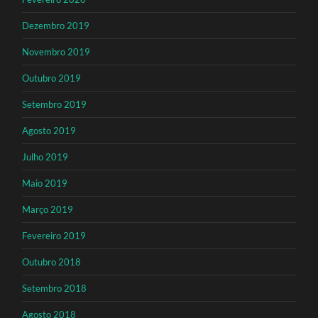
Dezembro 2019
Novembro 2019
Outubro 2019
Setembro 2019
Agosto 2019
Julho 2019
Maio 2019
Março 2019
Fevereiro 2019
Outubro 2018
Setembro 2018
Agosto 2018