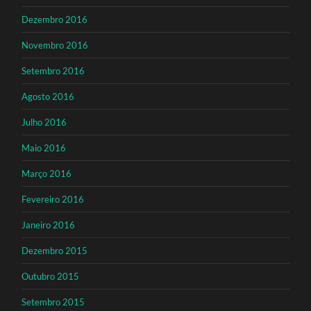
Dezembro 2016
Novembro 2016
Setembro 2016
Agosto 2016
Julho 2016
Maio 2016
Março 2016
Fevereiro 2016
Janeiro 2016
Dezembro 2015
Outubro 2015
Setembro 2015