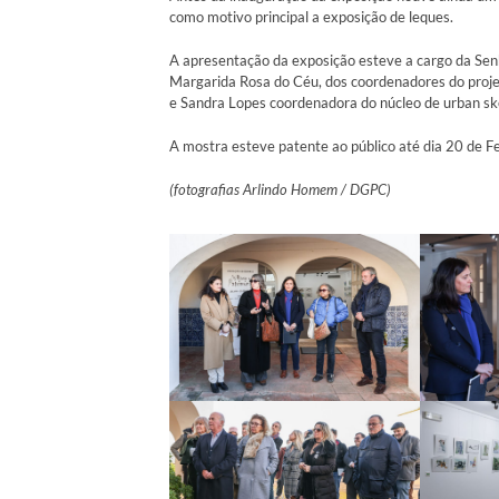
como motivo principal a exposição de leques.
A apresentação da exposição esteve a cargo da Sen
Margarida Rosa do Céu, dos coordenadores do proj
e Sandra Lopes coordenadora do núcleo de urban ske
A mostra esteve patente ao público até dia 20 de F
(fotografias Arlindo Homem / DGPC)