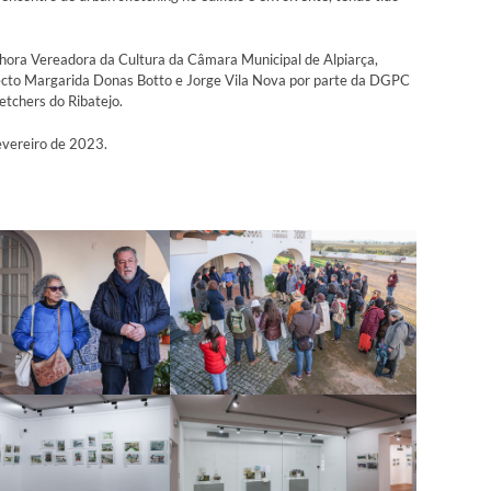
hora Vereadora da Cultura da Câmara Municipal de Alpiarça,
ecto Margarida Donas Botto e Jorge Vila Nova por parte da DGPC
tchers do Ribatejo.
evereiro de 2023.