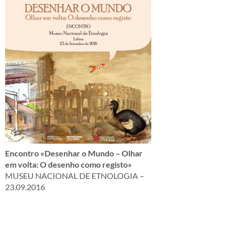
Encontro «Desenhar o Mundo – Olhar
em volta: O desenho como registo»
MUSEU NACIONAL DE ETNOLOGIA –
23.09.2016