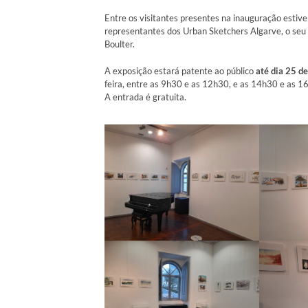
Entre os visitantes presentes na inauguração esti
representantes dos Urban Sketchers Algarve, o seu
Boulter.
A exposição estará patente ao público
até dia 25 d
feira, entre as 9h30 e as 12h30, e as 14h30 e as 1
A entrada é gratuita.