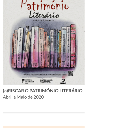
(a)RISCAR O PATRIMÓNIO LITERÁRIO
Abril a Maio de 2020