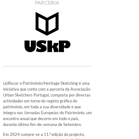
(a)Riscar o Património/Heritage Sketching é uma
iniciativa que conta com a parceria da Associação
Urban Sketchers Portugal, composta por diversas
actividades em torno do registo gráfico do
património, em toda a sua diversidade e que
integra nas Jornadas Europeias do Património, um
encontro anual que decorre em todo o país,
durante último fim-de-semana de Setembro.
Em 2024 cumpre-se a 11.ª edição do projecto,