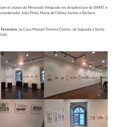
veram os alunos do Mestrado Integrado em Arquitectura do ISMAT e
 coordenador João Pinto, Maria de Fátima Santos e Bárbara
e Fevereiro
, na Casa Manuel Teixeira Gomes, de Segunda a Sexta-
6h30.