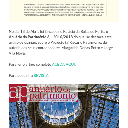
No dia 18 de Abril, foi lançado no Palácio da Bolsa do Porto, o
Anuário do Património 3 – 2016/2018
do qual se destaca este
artigo de opinião, sobre o Projecto (a)Riscar o Património, da
autoria dos seus coordenadores Margarida Donas Botto e Jorge
Vila Nova.
Para ler o artigo completo
ACEDA AQUI
.
Para adquirir a
REVISTA
.