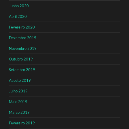
Junho 2020
Abril 2020
Fevereiro 2020
Dezembro 2019
Novembro 2019
Outubro 2019
Setembro 2019
Agosto 2019
Julho 2019
Maio 2019
Março 2019
Fevereiro 2019