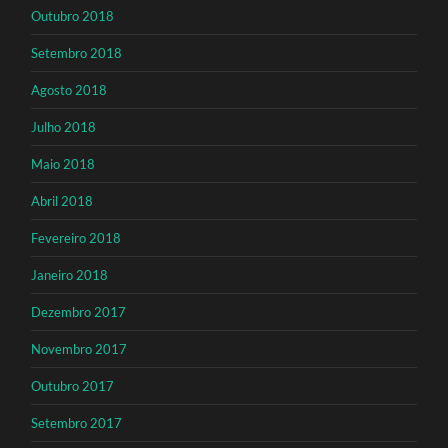
Outubro 2018
Setembro 2018
Agosto 2018
Julho 2018
Maio 2018
Abril 2018
Fevereiro 2018
Janeiro 2018
Dezembro 2017
Novembro 2017
Outubro 2017
Setembro 2017