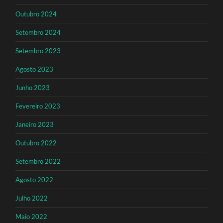
Outubro 2024
Setembro 2024
Setembro 2023
Agosto 2023
Junho 2023
Fevereiro 2023
Janeiro 2023
Outubro 2022
Setembro 2022
Agosto 2022
Julho 2022
Maio 2022