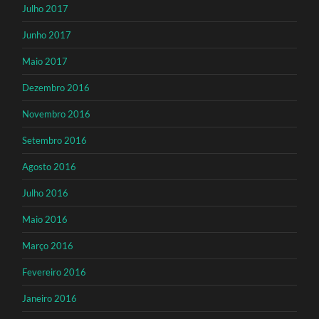
Julho 2017
Junho 2017
Maio 2017
Dezembro 2016
Novembro 2016
Setembro 2016
Agosto 2016
Julho 2016
Maio 2016
Março 2016
Fevereiro 2016
Janeiro 2016