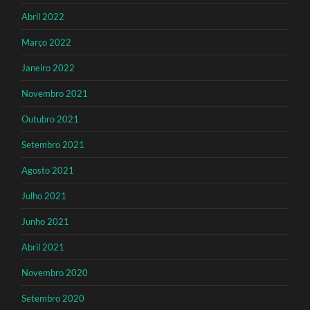
Abril 2022
Março 2022
Janeiro 2022
Novembro 2021
Outubro 2021
Setembro 2021
Agosto 2021
Julho 2021
Junho 2021
Abril 2021
Novembro 2020
Setembro 2020