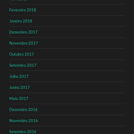
Fevereiro 2018
Janeiro 2018
Dezembro 2017
Novembro 2017
Outubro 2017
Setembro 2017
Julho 2017
Junho 2017
Maio 2017
Dezembro 2016
Novembro 2016
Setembro 2016