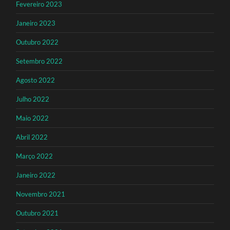
Fevereiro 2023
Janeiro 2023
Outubro 2022
Setembro 2022
Agosto 2022
Julho 2022
Maio 2022
Abril 2022
Março 2022
Janeiro 2022
Novembro 2021
Outubro 2021