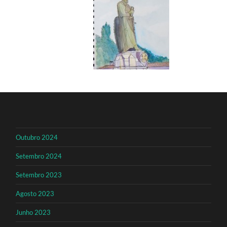
Outubro 2024
Setembro 2024
Setembro 2023
Agosto 2023
Junho 2023