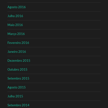
Agosto 2016
Julho 2016
Maio 2016
Março 2016
Fevereiro 2016
Janeiro 2016
Dezembro 2015
Outubro 2015
Setembro 2015
Agosto 2015
Julho 2015
Setembro 2014