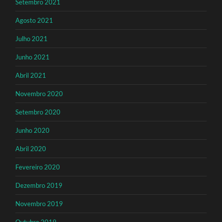
Setembro 2021
Agosto 2021
Julho 2021
Junho 2021
Abril 2021
Novembro 2020
Setembro 2020
Junho 2020
Abril 2020
Fevereiro 2020
Dezembro 2019
Novembro 2019
Outubro 2019