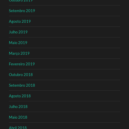
Setembro 2019
Agosto 2019
Julho 2019
Maio 2019
Março 2019
Fevereiro 2019
Outubro 2018
Setembro 2018
Agosto 2018
Julho 2018
Maio 2018
Abril 2018