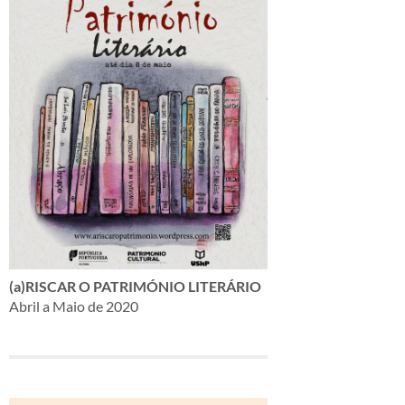
(a)RISCAR O PATRIMÓNIO LITERÁRIO
Abril a Maio de 2020