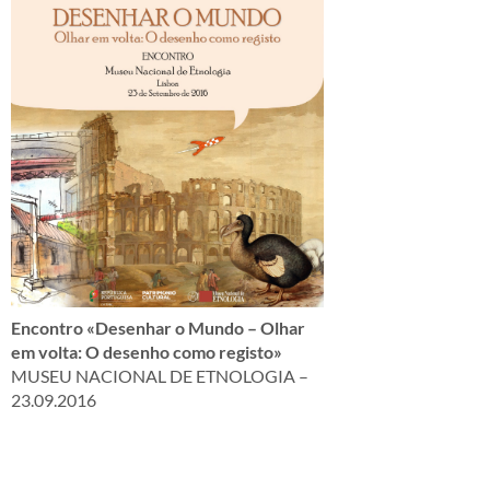
Encontro «Desenhar o Mundo – Olhar
em volta: O desenho como registo»
MUSEU NACIONAL DE ETNOLOGIA –
23.09.2016