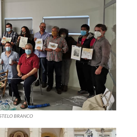
STELO BRANCO