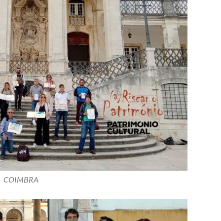
COIMBRA