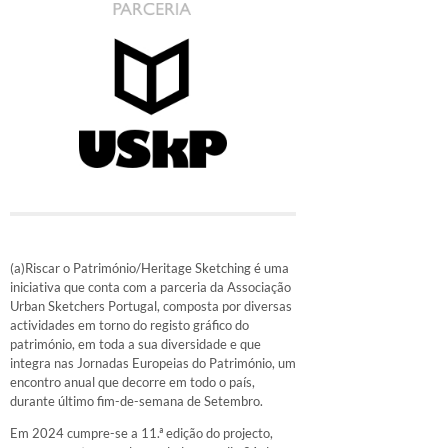
(a)Riscar o Património/Heritage Sketching é uma
iniciativa que conta com a parceria da Associação
Urban Sketchers Portugal, composta por diversas
actividades em torno do registo gráfico do
património, em toda a sua diversidade e que
integra nas Jornadas Europeias do Património, um
encontro anual que decorre em todo o país,
durante último fim-de-semana de Setembro.
Em 2024 cumpre-se a 11.ª edição do projecto,