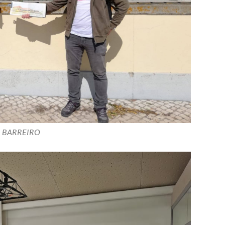
BARREIRO