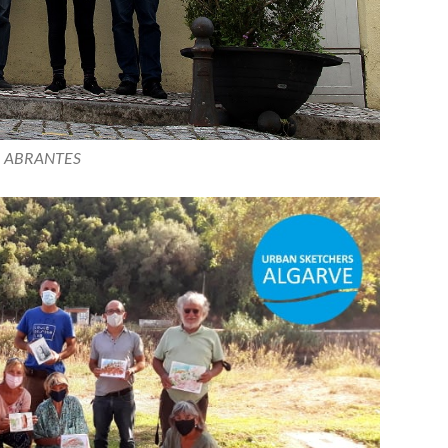
ABRANTES