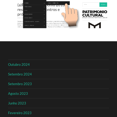
Outubro 2024
Setembro 2024
Setembro 2023
Agosto 2023
Junho 2023
Fevereiro 2023