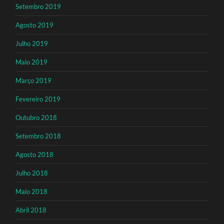
Setembro 2019
Agosto 2019
Julho 2019
Maio 2019
Março 2019
Fevereiro 2019
Outubro 2018
Setembro 2018
Agosto 2018
Julho 2018
Maio 2018
Abril 2018