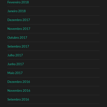
Fevereiro 2018
Janeiro 2018
Dezembro 2017
Novembro 2017
Outubro 2017
Setembro 2017
Julho 2017
Junho 2017
Maio 2017
Dezembro 2016
Novembro 2016
Setembro 2016