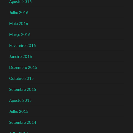
Agosto 2016
Julho 2016
Maio 2016
Março 2016
Fevereiro 2016
Janeiro 2016
Dezembro 2015
Outubro 2015
Setembro 2015
Agosto 2015
Julho 2015
Setembro 2014