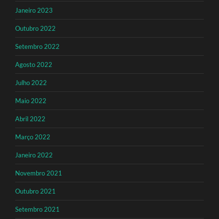
Janeiro 2023
Outubro 2022
Setembro 2022
Agosto 2022
Julho 2022
Maio 2022
Abril 2022
Março 2022
Janeiro 2022
Novembro 2021
Outubro 2021
Setembro 2021