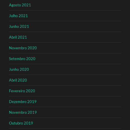
Agosto 2021
Julho 2021
Junho 2021
Abril 2021
Novembro 2020
Setembro 2020
Junho 2020
Abril 2020
Fevereiro 2020
Dezembro 2019
Novembro 2019
Outubro 2019