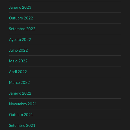
Janeiro 2023
Outubro 2022
Setembro 2022
Agosto 2022
Julho 2022
Maio 2022
Abril 2022
Março 2022
Janeiro 2022
Novembro 2021
Outubro 2021
Setembro 2021