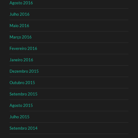
Agosto 2016
Julho 2016
Maio 2016
Março 2016
Fevereiro 2016
Janeiro 2016
Dezembro 2015
Outubro 2015
Setembro 2015
Agosto 2015
Julho 2015
Setembro 2014