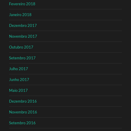
Fevereiro 2018
Janeiro 2018
Dezembro 2017
Novembro 2017
Outubro 2017
Setembro 2017
Julho 2017
Junho 2017
Maio 2017
Dezembro 2016
Novembro 2016
Setembro 2016