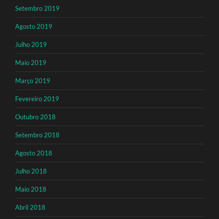
Setembro 2019
Agosto 2019
Julho 2019
Maio 2019
Março 2019
Fevereiro 2019
Outubro 2018
Setembro 2018
Agosto 2018
Julho 2018
Maio 2018
Abril 2018