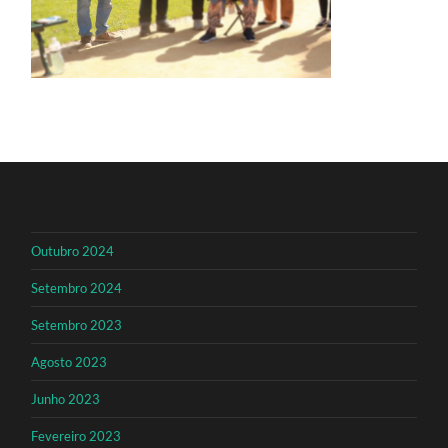
Outubro 2024
Setembro 2024
Setembro 2023
Agosto 2023
Junho 2023
Fevereiro 2023