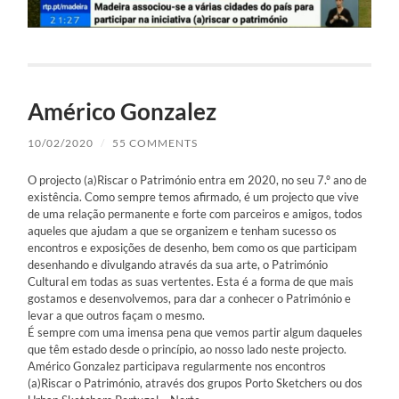
Américo Gonzalez
10/02/2020
/
55 COMMENTS
O projecto (a)Riscar o Património entra em 2020, no seu 7.º ano de
existência. Como sempre temos afirmado, é um projecto que vive
de uma relação permanente e forte com parceiros e amigos, todos
aqueles que ajudam a que se organizem e tenham sucesso os
encontros e exposições de desenho, bem como os que participam
desenhando e divulgando através da sua arte, o Património
Cultural em todas as suas vertentes. Esta é a forma de que mais
gostamos e desenvolvemos, para dar a conhecer o Património e
levar a que outros façam o mesmo.
É sempre com uma imensa pena que vemos partir algum daqueles
que têm estado desde o princípio, ao nosso lado neste projecto.
Américo Gonzalez participava regularmente nos encontros
(a)Riscar o Património, através dos grupos Porto Sketchers ou dos