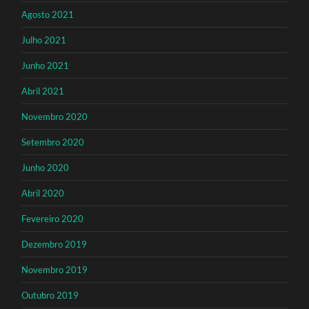
Agosto 2021
Julho 2021
Junho 2021
Abril 2021
Novembro 2020
Setembro 2020
Junho 2020
Abril 2020
Fevereiro 2020
Dezembro 2019
Novembro 2019
Outubro 2019