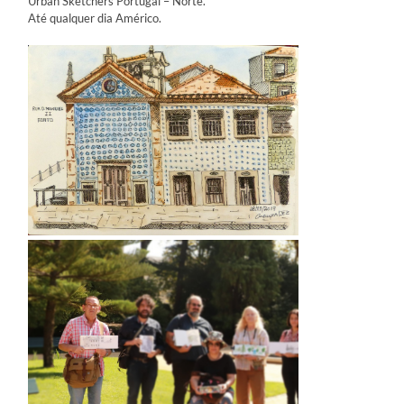
Urban Sketchers Portugal – Norte.
Até qualquer dia Américo.