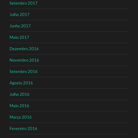
Setembro 2017
Julho 2017
Junho 2017
Maio 2017
Dezembro 2016
Novembro 2016
Setembro 2016
Agosto 2016
Julho 2016
Maio 2016
Março 2016
Fevereiro 2016