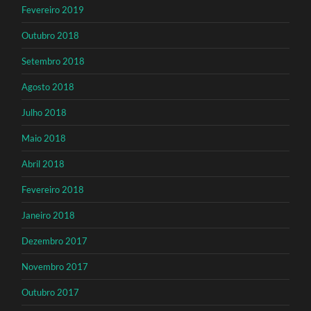
Fevereiro 2019
Outubro 2018
Setembro 2018
Agosto 2018
Julho 2018
Maio 2018
Abril 2018
Fevereiro 2018
Janeiro 2018
Dezembro 2017
Novembro 2017
Outubro 2017