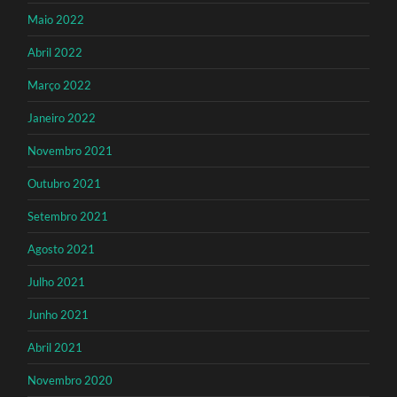
Maio 2022
Abril 2022
Março 2022
Janeiro 2022
Novembro 2021
Outubro 2021
Setembro 2021
Agosto 2021
Julho 2021
Junho 2021
Abril 2021
Novembro 2020