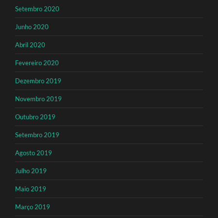
Setembro 2020
Junho 2020
Abril 2020
Fevereiro 2020
Dezembro 2019
Novembro 2019
Outubro 2019
Setembro 2019
Agosto 2019
Julho 2019
Maio 2019
Março 2019