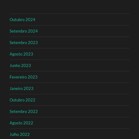
Outubro 2024
Setembro 2024
Setembro 2023
Agosto 2023
Junho 2023
Fevereiro 2023
Janeiro 2023
Outubro 2022
Setembro 2022
Agosto 2022
Julho 2022