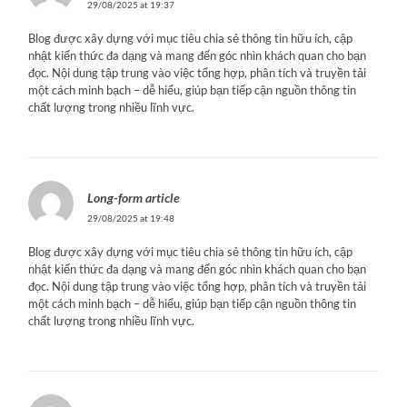
29/08/2025 at 19:37
Blog được xây dựng với mục tiêu chia sẻ thông tin hữu ích, cập
nhật kiến thức đa dạng và mang đến góc nhìn khách quan cho bạn
đọc. Nội dung tập trung vào việc tổng hợp, phân tích và truyền tải
một cách minh bạch – dễ hiểu, giúp bạn tiếp cận nguồn thông tin
chất lượng trong nhiều lĩnh vực.
Long-form article
29/08/2025 at 19:48
Blog được xây dựng với mục tiêu chia sẻ thông tin hữu ích, cập
nhật kiến thức đa dạng và mang đến góc nhìn khách quan cho bạn
đọc. Nội dung tập trung vào việc tổng hợp, phân tích và truyền tải
một cách minh bạch – dễ hiểu, giúp bạn tiếp cận nguồn thông tin
chất lượng trong nhiều lĩnh vực.