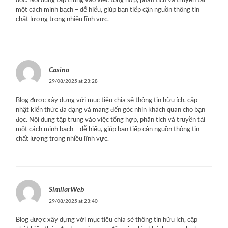
một cách minh bạch – dễ hiểu, giúp bạn tiếp cận nguồn thông tin
chất lượng trong nhiều lĩnh vực.
Casino
29/08/2025 at 23:28
Blog được xây dựng với mục tiêu chia sẻ thông tin hữu ích, cập
nhật kiến thức đa dạng và mang đến góc nhìn khách quan cho bạn
đọc. Nội dung tập trung vào việc tổng hợp, phân tích và truyền tải
một cách minh bạch – dễ hiểu, giúp bạn tiếp cận nguồn thông tin
chất lượng trong nhiều lĩnh vực.
SimilarWeb
29/08/2025 at 23:40
Blog được xây dựng với mục tiêu chia sẻ thông tin hữu ích, cập