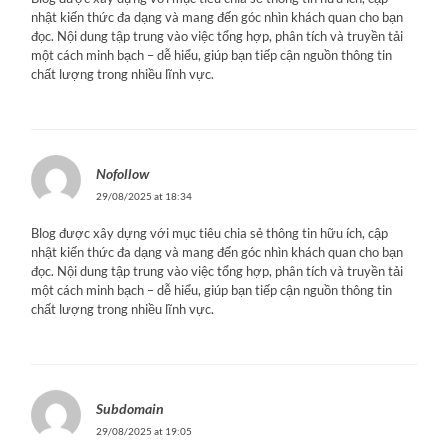
nhật kiến thức đa dạng và mang đến góc nhìn khách quan cho bạn
đọc. Nội dung tập trung vào việc tổng hợp, phân tích và truyền tải
một cách minh bạch – dễ hiểu, giúp bạn tiếp cận nguồn thông tin
chất lượng trong nhiều lĩnh vực.
Nofollow
29/08/2025 at 18:34
Blog được xây dựng với mục tiêu chia sẻ thông tin hữu ích, cập
nhật kiến thức đa dạng và mang đến góc nhìn khách quan cho bạn
đọc. Nội dung tập trung vào việc tổng hợp, phân tích và truyền tải
một cách minh bạch – dễ hiểu, giúp bạn tiếp cận nguồn thông tin
chất lượng trong nhiều lĩnh vực.
Subdomain
29/08/2025 at 19:05