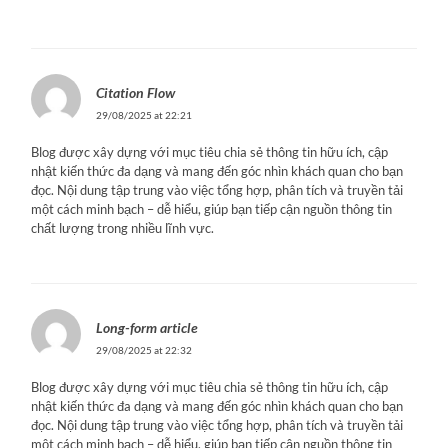
Citation Flow
29/08/2025 at 22:21
Blog được xây dựng với mục tiêu chia sẻ thông tin hữu ích, cập
nhật kiến thức đa dạng và mang đến góc nhìn khách quan cho bạn
đọc. Nội dung tập trung vào việc tổng hợp, phân tích và truyền tải
một cách minh bạch – dễ hiểu, giúp bạn tiếp cận nguồn thông tin
chất lượng trong nhiều lĩnh vực.
Long-form article
29/08/2025 at 22:32
Blog được xây dựng với mục tiêu chia sẻ thông tin hữu ích, cập
nhật kiến thức đa dạng và mang đến góc nhìn khách quan cho bạn
đọc. Nội dung tập trung vào việc tổng hợp, phân tích và truyền tải
một cách minh bạch – dễ hiểu, giúp bạn tiếp cận nguồn thông tin