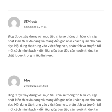
SEMrush
28/08/2025 at 2:56
Blog được xây dựng với mục tiêu chia sẻ thông tin hữu ích, cập
nhật kiến thức đa dạng và mang đến góc nhìn khách quan cho bạn
đọc. Nội dung tập trung vào việc tổng hợp, phân tích và truyền tải
một cách minh bạch – dễ hiểu, giúp bạn tiếp cận nguồn thông tin
chất lượng trong nhiều lĩnh vực.
Moz
29/08/2025 at 16:38
Blog được xây dựng với mục tiêu chia sẻ thông tin hữu ích, cập
nhật kiến thức đa dạng và mang đến góc nhìn khách quan cho bạn
đọc. Nội dung tập trung vào việc tổng hợp, phân tích và truyền tải
một cách minh bạch – dễ hiểu, giúp bạn tiếp cận nguồn thông tin