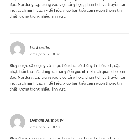
đọc. Nội dung tập trung vào việc tổng hợp, phân tích và truyền tải
một cách minh bạch – dễ hiểu, giúp bạn tiếp cận nguồn thông tin
chất lượng trong nhiều lĩnh vực.
Paid traffic
29/08/2025 at 18:02
Blog được xây dựng với mục tiêu chia sẻ thông tin hữu ích, cập
nhật kiến thức đa dạng và mang đến góc nhìn khách quan cho bạn
đọc. Nội dung tập trung vào việc tổng hợp, phân tích và truyền tải
một cách minh bạch – dễ hiểu, giúp bạn tiếp cận nguồn thông tin
chất lượng trong nhiều lĩnh vực.
Domain Authority
29/08/2025 at 18:13
Blog được xây dựng với mục tiêu chia sẻ thông tin hữu ích, cập