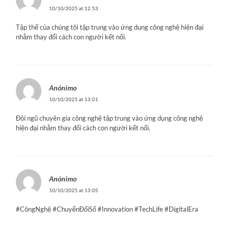
10/10/2025 at 12:53
Tập thể của chúng tôi tập trung vào ứng dụng công nghệ hiện đại
nhằm thay đổi cách con người kết nối.
Anónimo
10/10/2025 at 13:01
Đội ngũ chuyên gia công nghệ tập trung vào ứng dụng công nghệ
hiện đại nhằm thay đổi cách con người kết nối.
Anónimo
10/10/2025 at 13:05
#CôngNghệ #ChuyểnĐổiSố #Innovation #TechLife #DigitalEra