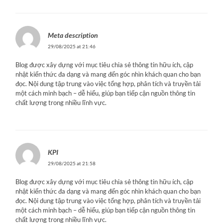
Meta description
29/08/2025 at 21:46
Blog được xây dựng với mục tiêu chia sẻ thông tin hữu ích, cập
nhật kiến thức đa dạng và mang đến góc nhìn khách quan cho bạn
đọc. Nội dung tập trung vào việc tổng hợp, phân tích và truyền tải
một cách minh bạch – dễ hiểu, giúp bạn tiếp cận nguồn thông tin
chất lượng trong nhiều lĩnh vực.
KPI
29/08/2025 at 21:58
Blog được xây dựng với mục tiêu chia sẻ thông tin hữu ích, cập
nhật kiến thức đa dạng và mang đến góc nhìn khách quan cho bạn
đọc. Nội dung tập trung vào việc tổng hợp, phân tích và truyền tải
một cách minh bạch – dễ hiểu, giúp bạn tiếp cận nguồn thông tin
chất lượng trong nhiều lĩnh vực.