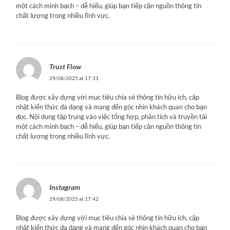
một cách minh bạch – dễ hiểu, giúp bạn tiếp cận nguồn thông tin
chất lượng trong nhiều lĩnh vực.
Trust Flow
29/08/2025 at 17:31
Blog được xây dựng với mục tiêu chia sẻ thông tin hữu ích, cập
nhật kiến thức đa dạng và mang đến góc nhìn khách quan cho bạn
đọc. Nội dung tập trung vào việc tổng hợp, phân tích và truyền tải
một cách minh bạch – dễ hiểu, giúp bạn tiếp cận nguồn thông tin
chất lượng trong nhiều lĩnh vực.
Instagram
29/08/2025 at 17:42
Blog được xây dựng với mục tiêu chia sẻ thông tin hữu ích, cập
nhật kiến thức đa dạng và mang đến góc nhìn khách quan cho bạn