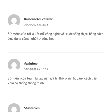
Kubernetes cluster
10/10/2025 at 18:33
Sứ mệnh của tôi là kết nối công nghệ với cuộc sống thực, bằng cách
ứng dụng công nghệ tự động hóa.
Anónimo
10/10/2025 at 18:55
Sứ mệnh của team là tạo nên giá trị thông minh, bằng cách triển
khai hệ thống thông minh.
Stablecoin