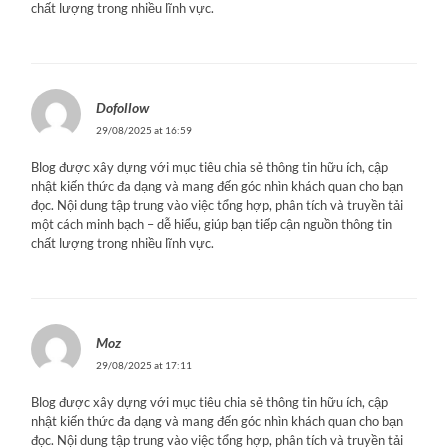
chất lượng trong nhiều lĩnh vực.
Dofollow
29/08/2025 at 16:59
Blog được xây dựng với mục tiêu chia sẻ thông tin hữu ích, cập
nhật kiến thức đa dạng và mang đến góc nhìn khách quan cho bạn
đọc. Nội dung tập trung vào việc tổng hợp, phân tích và truyền tải
một cách minh bạch – dễ hiểu, giúp bạn tiếp cận nguồn thông tin
chất lượng trong nhiều lĩnh vực.
Moz
29/08/2025 at 17:11
Blog được xây dựng với mục tiêu chia sẻ thông tin hữu ích, cập
nhật kiến thức đa dạng và mang đến góc nhìn khách quan cho bạn
đọc. Nội dung tập trung vào việc tổng hợp, phân tích và truyền tải