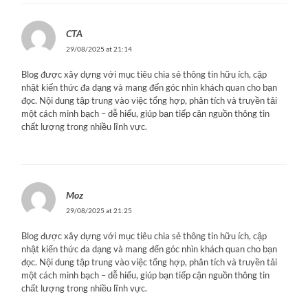
CTA
29/08/2025 at 21:14
Blog được xây dựng với mục tiêu chia sẻ thông tin hữu ích, cập
nhật kiến thức đa dạng và mang đến góc nhìn khách quan cho bạn
đọc. Nội dung tập trung vào việc tổng hợp, phân tích và truyền tải
một cách minh bạch – dễ hiểu, giúp bạn tiếp cận nguồn thông tin
chất lượng trong nhiều lĩnh vực.
Moz
29/08/2025 at 21:25
Blog được xây dựng với mục tiêu chia sẻ thông tin hữu ích, cập
nhật kiến thức đa dạng và mang đến góc nhìn khách quan cho bạn
đọc. Nội dung tập trung vào việc tổng hợp, phân tích và truyền tải
một cách minh bạch – dễ hiểu, giúp bạn tiếp cận nguồn thông tin
chất lượng trong nhiều lĩnh vực.