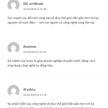
SSL certificate
10/10/2025 at 16:38
Sức mạnh của đổi mới sáng tạo sẽ đưa thế giới tiến gần hơn tới kỷ
nguyên số toàn diện — nơi con người và công nghệ cùng tồn tại.
Anónimo
10/10/2025 at 16:44
Sứ mệnh của team là giúp doanh nghiệp chuyển mình, bằng cách
ứng dụng công nghệ tự động hóa.
AI ethics
10/10/2025 at 17:18
Sự phát triển của công nghệ sẽ đưa thế giới tiến gần hơn tới kỷ