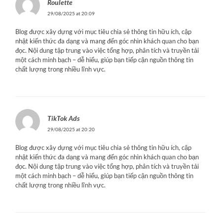
Roulette
29/08/2025 at 20:09
Blog được xây dựng với mục tiêu chia sẻ thông tin hữu ích, cập
nhật kiến thức đa dạng và mang đến góc nhìn khách quan cho bạn
đọc. Nội dung tập trung vào việc tổng hợp, phân tích và truyền tải
một cách minh bạch – dễ hiểu, giúp bạn tiếp cận nguồn thông tin
chất lượng trong nhiều lĩnh vực.
TikTok Ads
29/08/2025 at 20:20
Blog được xây dựng với mục tiêu chia sẻ thông tin hữu ích, cập
nhật kiến thức đa dạng và mang đến góc nhìn khách quan cho bạn
đọc. Nội dung tập trung vào việc tổng hợp, phân tích và truyền tải
một cách minh bạch – dễ hiểu, giúp bạn tiếp cận nguồn thông tin
chất lượng trong nhiều lĩnh vực.