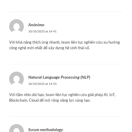
Anónimo
10/10/2025 at 14:41
Với khả năng thích ứng nhanh, team liên tục nghiên cứu xu hướng
công nghệ mới nhất để xây dựng hệ sinh thái số.
Natural Language Processing (NLP)
10/10/2025 at 14:53
Với tầm nhìn dài hạn, team liên tục nghiên cứu giải pháp AI, IoT,
Blockchain, Cloud để mở rộng năng lực sáng tạo.
Scrum methodology