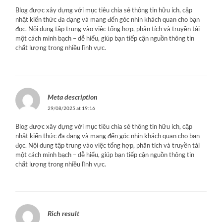
Blog được xây dựng với mục tiêu chia sẻ thông tin hữu ích, cập
nhật kiến thức đa dạng và mang đến góc nhìn khách quan cho bạn
đọc. Nội dung tập trung vào việc tổng hợp, phân tích và truyền tải
một cách minh bạch – dễ hiểu, giúp bạn tiếp cận nguồn thông tin
chất lượng trong nhiều lĩnh vực.
Meta description
29/08/2025 at 19:16
Blog được xây dựng với mục tiêu chia sẻ thông tin hữu ích, cập
nhật kiến thức đa dạng và mang đến góc nhìn khách quan cho bạn
đọc. Nội dung tập trung vào việc tổng hợp, phân tích và truyền tải
một cách minh bạch – dễ hiểu, giúp bạn tiếp cận nguồn thông tin
chất lượng trong nhiều lĩnh vực.
Rich result