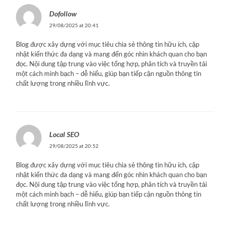
Dofollow
29/08/2025 at 20:41
Blog được xây dựng với mục tiêu chia sẻ thông tin hữu ích, cập
nhật kiến thức đa dạng và mang đến góc nhìn khách quan cho bạn
đọc. Nội dung tập trung vào việc tổng hợp, phân tích và truyền tải
một cách minh bạch – dễ hiểu, giúp bạn tiếp cận nguồn thông tin
chất lượng trong nhiều lĩnh vực.
Local SEO
29/08/2025 at 20:52
Blog được xây dựng với mục tiêu chia sẻ thông tin hữu ích, cập
nhật kiến thức đa dạng và mang đến góc nhìn khách quan cho bạn
đọc. Nội dung tập trung vào việc tổng hợp, phân tích và truyền tải
một cách minh bạch – dễ hiểu, giúp bạn tiếp cận nguồn thông tin
chất lượng trong nhiều lĩnh vực.