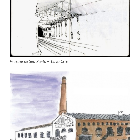
Estação de São Bento – Tiago Cruz