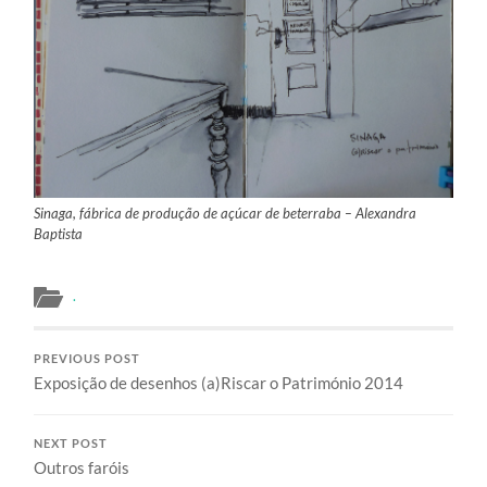
Sinaga, fábrica de produção de açúcar de beterraba – Alexandra
Baptista
.
PREVIOUS POST
Exposição de desenhos (a)Riscar o Património 2014
NEXT POST
Outros faróis