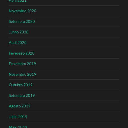
Abril 2021
Novembro 2020
Setembro 2020
Junho 2020
Abril 2020
Fevereiro 2020
Dezembro 2019
Novembro 2019
Outubro 2019
Setembro 2019
Agosto 2019
Julho 2019
Maio 2019