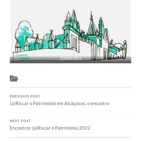
TOMÁS REIS
.
PREVIOUS POST
(a)Riscar o Património em Alcáçovas, o encontro
NEXT POST
Encontros (a)Riscar o Património 2022