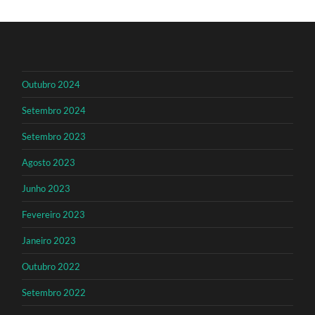
Outubro 2024
Setembro 2024
Setembro 2023
Agosto 2023
Junho 2023
Fevereiro 2023
Janeiro 2023
Outubro 2022
Setembro 2022