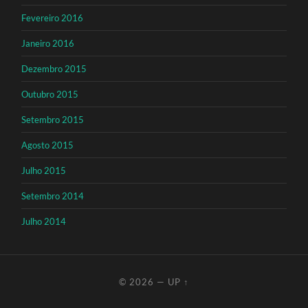
Fevereiro 2016
Janeiro 2016
Dezembro 2015
Outubro 2015
Setembro 2015
Agosto 2015
Julho 2015
Setembro 2014
Julho 2014
© 2026
—
UP ↑