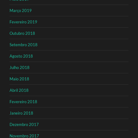
Março 2019
Fevereiro 2019
Outubro 2018
Setembro 2018
Agosto 2018
Julho 2018
Maio 2018
Abril 2018
Fevereiro 2018
Janeiro 2018
Dezembro 2017
Novembro 2017