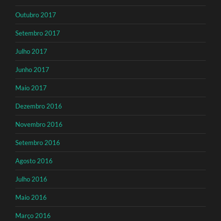
Outubro 2017
Setembro 2017
Julho 2017
Junho 2017
Maio 2017
Dezembro 2016
Novembro 2016
Setembro 2016
Agosto 2016
Julho 2016
Maio 2016
Março 2016