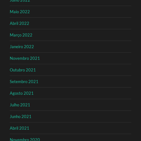
Julho 2022
Maio 2022
Abril 2022
Março 2022
Janeiro 2022
Novembro 2021
Outubro 2021
Setembro 2021
Agosto 2021
Julho 2021
Junho 2021
Abril 2021
Novembro 2020