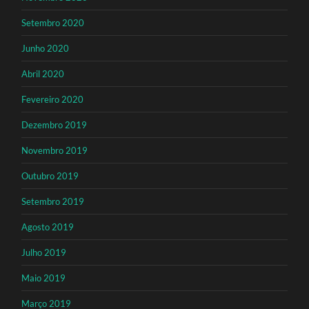
Setembro 2020
Junho 2020
Abril 2020
Fevereiro 2020
Dezembro 2019
Novembro 2019
Outubro 2019
Setembro 2019
Agosto 2019
Julho 2019
Maio 2019
Março 2019