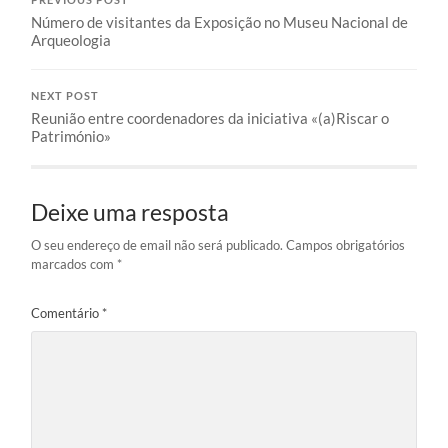
Número de visitantes da Exposição no Museu Nacional de
Arqueologia
NEXT POST
Reunião entre coordenadores da iniciativa «(a)Riscar o
Património»
Deixe uma resposta
O seu endereço de email não será publicado.
Campos obrigatórios
marcados com
*
Comentário
*