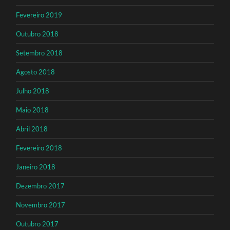
Fevereiro 2019
Outubro 2018
Setembro 2018
Agosto 2018
Julho 2018
Maio 2018
Abril 2018
Fevereiro 2018
Janeiro 2018
Dezembro 2017
Novembro 2017
Outubro 2017