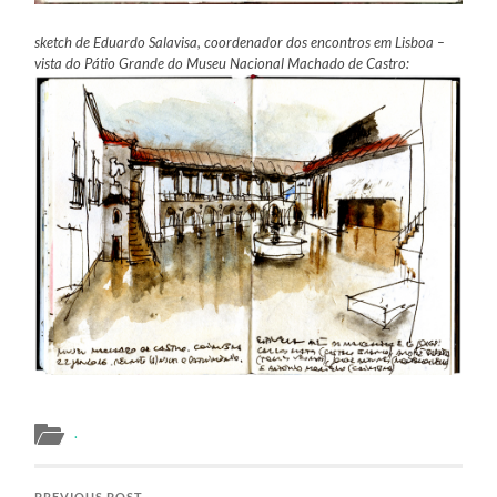
sketch de Eduardo Salavisa, coordenador dos encontros em Lisboa –
vista do Pátio Grande do Museu Nacional Machado de Castro:
.
PREVIOUS POST