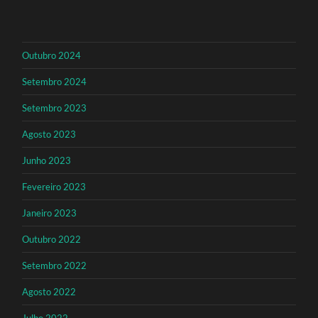
Outubro 2024
Setembro 2024
Setembro 2023
Agosto 2023
Junho 2023
Fevereiro 2023
Janeiro 2023
Outubro 2022
Setembro 2022
Agosto 2022