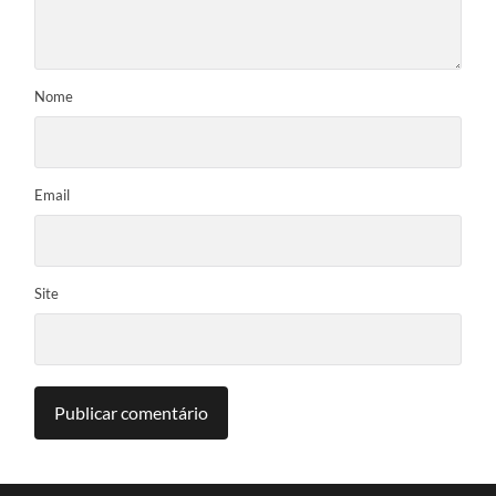
Nome
Email
Site