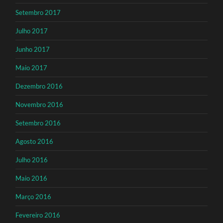
Setembro 2017
Julho 2017
Junho 2017
Maio 2017
Dezembro 2016
Novembro 2016
Setembro 2016
Agosto 2016
Julho 2016
Maio 2016
Março 2016
Fevereiro 2016