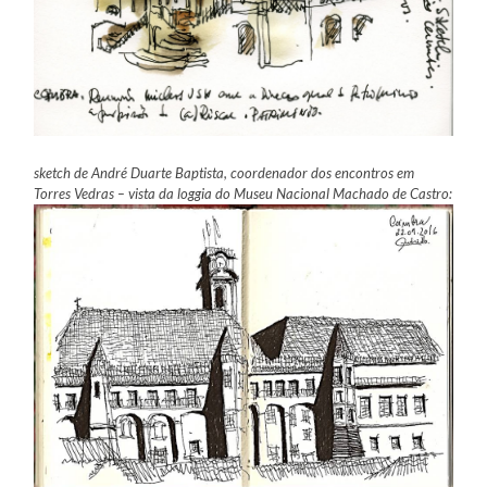
sketch de André Duarte Baptista, coordenador dos encontros em
Torres Vedras – vista da loggia do Museu Nacional Machado de Castro: