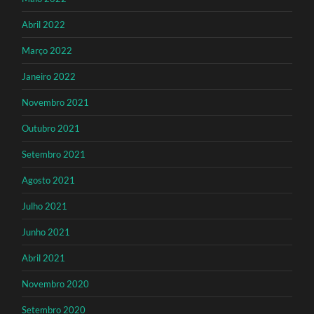
Abril 2022
Março 2022
Janeiro 2022
Novembro 2021
Outubro 2021
Setembro 2021
Agosto 2021
Julho 2021
Junho 2021
Abril 2021
Novembro 2020
Setembro 2020