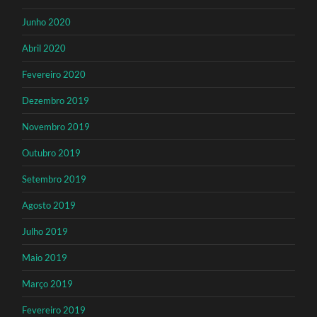
Junho 2020
Abril 2020
Fevereiro 2020
Dezembro 2019
Novembro 2019
Outubro 2019
Setembro 2019
Agosto 2019
Julho 2019
Maio 2019
Março 2019
Fevereiro 2019