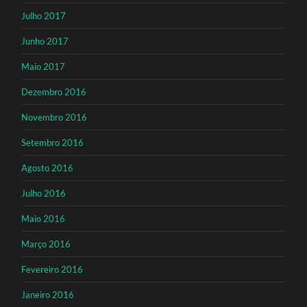
Julho 2017
Junho 2017
Maio 2017
Dezembro 2016
Novembro 2016
Setembro 2016
Agosto 2016
Julho 2016
Maio 2016
Março 2016
Fevereiro 2016
Janeiro 2016