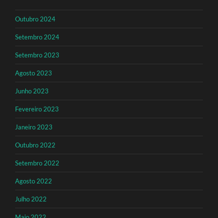
Outubro 2024
Setembro 2024
Setembro 2023
Agosto 2023
Junho 2023
Fevereiro 2023
Janeiro 2023
Outubro 2022
Setembro 2022
Agosto 2022
Julho 2022
Maio 2022