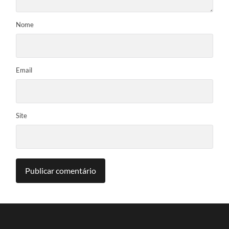
Nome
Email
Site