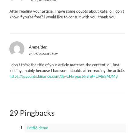
After reading your article, I have some doubts about gate.io. I don’t
know if you’re free? I would like to consult with you. thank you.
Anmelden
24/06/2023 at 16:29
I don’t think the title of your article matches the content lol. Just
kidding, mainly because I had some doubts after reading the article.
https://accounts.binance.com/de-CH/register?ref=UM6SMJM3
29 Pingbacks
slot88 demo