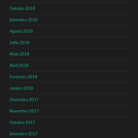
Outubro 2018
Setembro 2018
Agosto 2018
Julho 2018
Maio 2018
Abril 2018
Fevereiro 2018
Janeiro 2018
Dezembro 2017
Novembro 2017
Outubro 2017
Setembro 2017