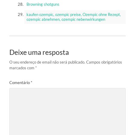
Browning shotguns
kaufen ozempic, ozempic preise, Ozempic ohne Rezept,
ozempic abnehmen, ozempic nebenwirkungen
Deixe uma resposta
O seu endereço de email não será publicado.
Campos obrigatórios
marcados com
*
Comentário
*