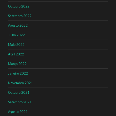
Outubro 2022
Setembro 2022
Agosto 2022
Julho 2022
Maio 2022
Abril 2022
Março 2022
Janeiro 2022
Novembro 2021
Outubro 2021
Setembro 2021
Agosto 2021