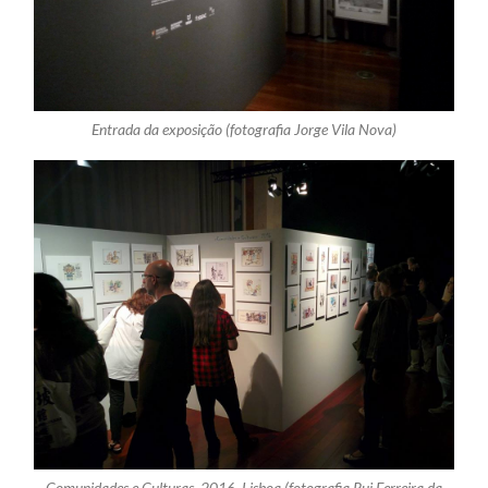
Entrada da exposição (fotografia Jorge Vila Nova)