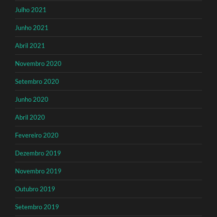
Julho 2021
Junho 2021
Abril 2021
Novembro 2020
Setembro 2020
Junho 2020
Abril 2020
Fevereiro 2020
Dezembro 2019
Novembro 2019
Outubro 2019
Setembro 2019