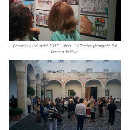
Património Industrial, 2015, Lisboa – Lx Factory (fotografia Rui
Ferreira da Silva)