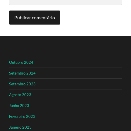
Outubro 2024
Setembro 2024
Setembro 2023
Agosto 2023
Junho 2023
Fevereiro 2023
Janeiro 2023