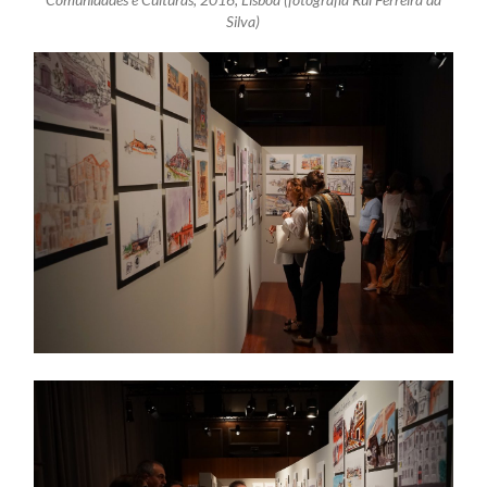
Comunidades e Culturas, 2016, Lisboa (fotografia Rui Ferreira da
Silva)