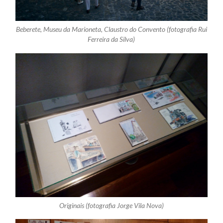
Beberete, Museu da Marioneta, Claustro do Convento (fotografia Rui
Ferreira da Silva)
Originais (fotografia Jorge Vila Nova)