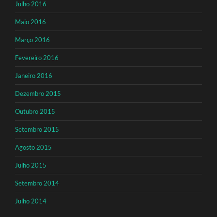
Julho 2016
Maio 2016
Março 2016
Fevereiro 2016
Janeiro 2016
Dezembro 2015
Outubro 2015
Setembro 2015
Agosto 2015
Julho 2015
Setembro 2014
Julho 2014