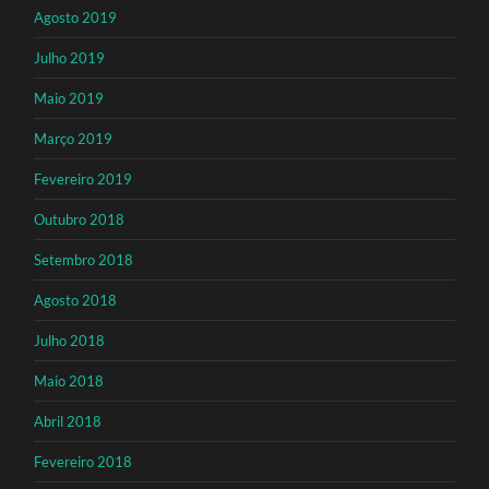
Agosto 2019
Julho 2019
Maio 2019
Março 2019
Fevereiro 2019
Outubro 2018
Setembro 2018
Agosto 2018
Julho 2018
Maio 2018
Abril 2018
Fevereiro 2018