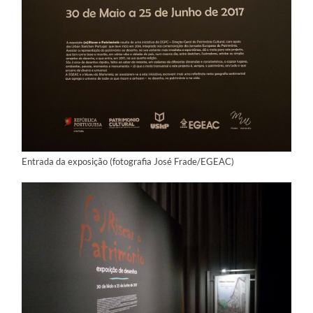
Entrada da exposição (fotografia José Frade/EGEAC)