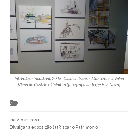
Património Industrial, 2015, Castelo Branco, Montemor-o-Velho,
Viana do Castelo e Coimbra (fotografia de Jorge Vila Nova)
.
PREVIOUS POST
Divulgar a exposição (a)Riscar o Património