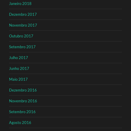
Janeiro 2018
Dezembro 2017
Novembro 2017
Outubro 2017
Setembro 2017
Julho 2017
Junho 2017
Maio 2017
Dezembro 2016
Novembro 2016
Setembro 2016
Agosto 2016