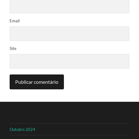
Email
Site
Outubro 2024