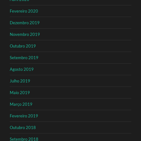
Fevereiro 2020
Dezembro 2019
Novembro 2019
Outubro 2019
Setembro 2019
Agosto 2019
Julho 2019
Maio 2019
Março 2019
Fevereiro 2019
Outubro 2018
Setembro 2018