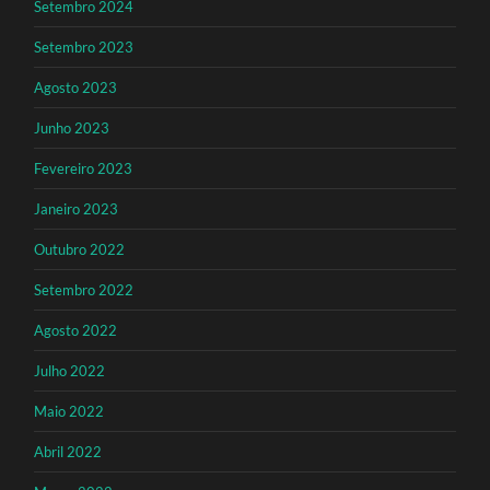
Setembro 2024
Setembro 2023
Agosto 2023
Junho 2023
Fevereiro 2023
Janeiro 2023
Outubro 2022
Setembro 2022
Agosto 2022
Julho 2022
Maio 2022
Abril 2022