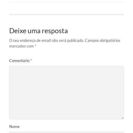
Deixe uma resposta
O seu endereço de email não será publicado.
Campos obrigatórios
marcados com
*
Comentário
*
Nome