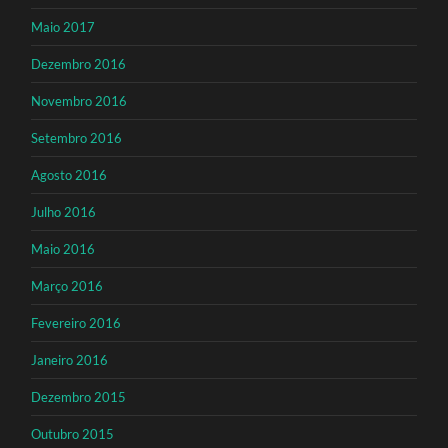
Maio 2017
Dezembro 2016
Novembro 2016
Setembro 2016
Agosto 2016
Julho 2016
Maio 2016
Março 2016
Fevereiro 2016
Janeiro 2016
Dezembro 2015
Outubro 2015