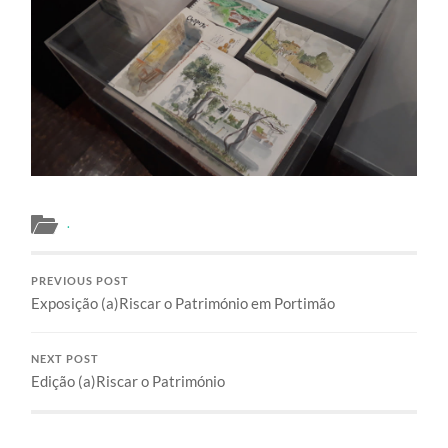
.
PREVIOUS POST
Exposição (a)Riscar o Património em Portimão
NEXT POST
Edição (a)Riscar o Património