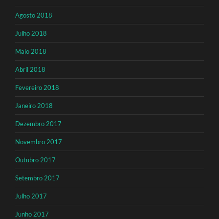
Agosto 2018
Julho 2018
Maio 2018
Abril 2018
Fevereiro 2018
Janeiro 2018
Dezembro 2017
Novembro 2017
Outubro 2017
Setembro 2017
Julho 2017
Junho 2017