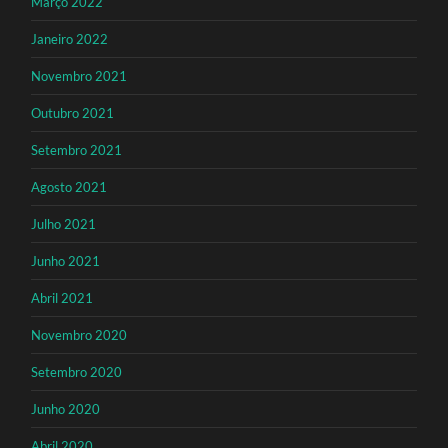
Março 2022
Janeiro 2022
Novembro 2021
Outubro 2021
Setembro 2021
Agosto 2021
Julho 2021
Junho 2021
Abril 2021
Novembro 2020
Setembro 2020
Junho 2020
Abril 2020