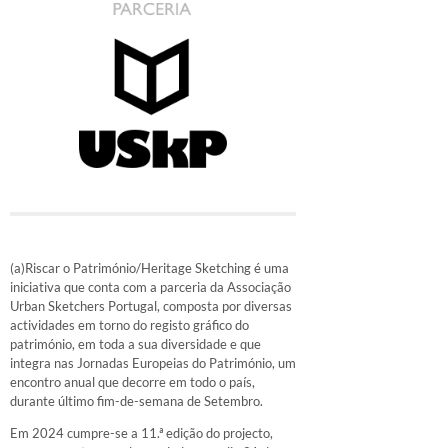
(a)Riscar o Património/Heritage Sketching é uma
iniciativa que conta com a parceria da Associação
Urban Sketchers Portugal, composta por diversas
actividades em torno do registo gráfico do
património, em toda a sua diversidade e que
integra nas Jornadas Europeias do Património, um
encontro anual que decorre em todo o país,
durante último fim-de-semana de Setembro.
Em 2024 cumpre-se a 11.ª edição do projecto,