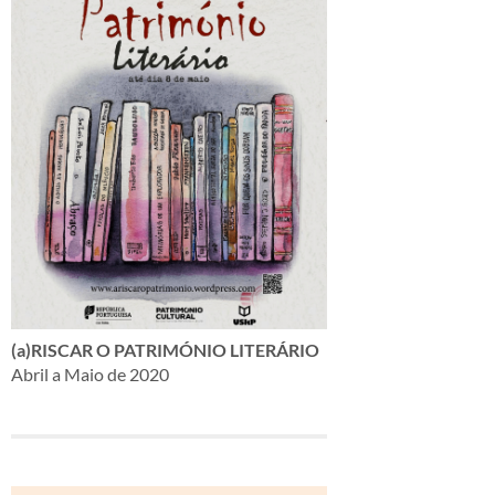
(a)RISCAR O PATRIMÓNIO LITERÁRIO
Abril a Maio de 2020