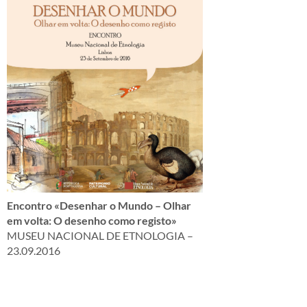
Encontro «Desenhar o Mundo – Olhar
em volta: O desenho como registo»
MUSEU NACIONAL DE ETNOLOGIA –
23.09.2016